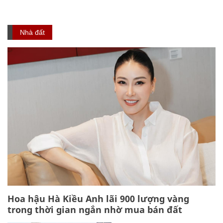
Nhà đất
Hoa hậu Hà Kiều Anh lãi 900 lượng vàng
trong thời gian ngắn nhờ mua bán đất