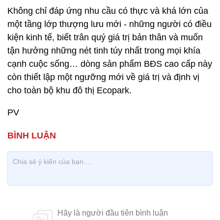
Không chỉ đáp ứng nhu cầu có thực và khá lớn của
một tầng lớp thượng lưu mới - những người có điều
kiện kinh tế, biết trân quý giá trị bản thân và muốn
tận hưởng những nét tinh túy nhất trong mọi khía
cạnh cuộc sống… dòng sản phẩm BĐS cao cấp này
còn thiết lập một ngưỡng mới về giá trị và định vị
cho toàn bộ khu đô thị Ecopark.
PV