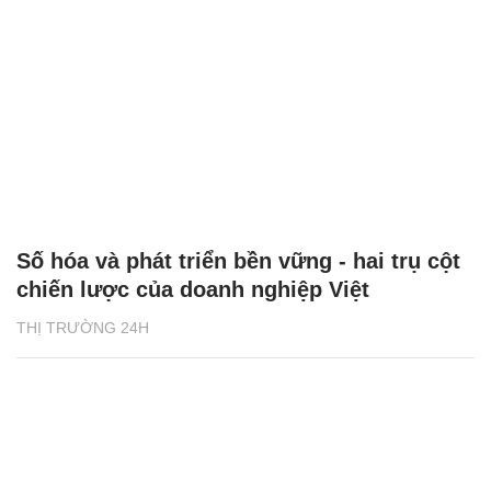
Số hóa và phát triển bền vững - hai trụ cột
chiến lược của doanh nghiệp Việt
THỊ TRƯỜNG 24H