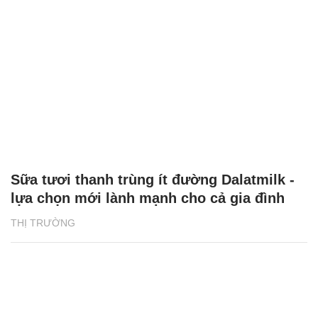
Sữa tươi thanh trùng ít đường Dalatmilk -
lựa chọn mới lành mạnh cho cả gia đình
THỊ TRƯỜNG