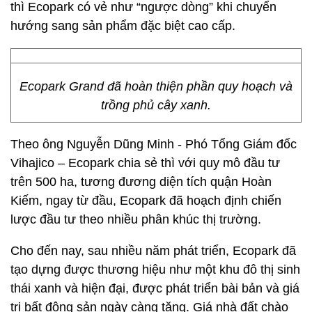
thì Ecopark có vẻ như “ngược dòng” khi chuyển
hướng sang sản phẩm đặc biệt cao cấp.
Ecopark Grand đã hoàn thiện phần quy hoạch và
trồng phủ cây xanh.
Theo ông Nguyễn Dũng Minh - Phó Tổng Giám đốc
Vihajico – Ecopark chia sẻ thì với quy mô đầu tư
trên 500 ha, tương đương diện tích quận Hoàn
Kiếm, ngay từ đầu, Ecopark đã hoạch định chiến
lược đầu tư theo nhiều phân khúc thị trường.
Cho đến nay, sau nhiều năm phát triển, Ecopark đã
tạo dựng được thương hiệu như một khu đô thị sinh
thái xanh và hiện đại, được phát triển bài bản và giá
trị bất động sản ngày càng tăng. Giá nhà đất chào