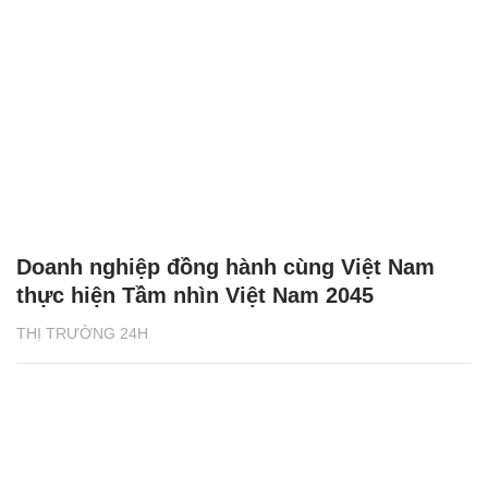
Doanh nghiệp đồng hành cùng Việt Nam
thực hiện Tầm nhìn Việt Nam 2045
THỊ TRƯỜNG 24H