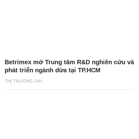
Betrimex mở Trung tâm R&D nghiên cứu và
phát triển ngành dừa tại TP.HCM
THỊ TRƯỜNG 24H