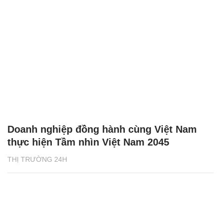
Doanh nghiệp đồng hành cùng Việt Nam
thực hiện Tầm nhìn Việt Nam 2045
THỊ TRƯỜNG 24H