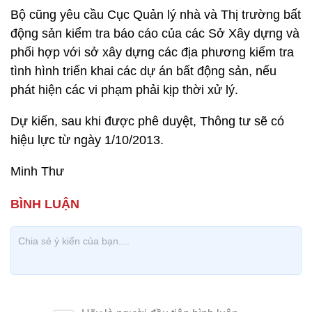
Bộ cũng yêu cầu Cục Quản lý nhà và Thị trường bất
động sản kiểm tra báo cáo của các Sở Xây dựng và
phối hợp với sở xây dựng các địa phương kiểm tra
tình hình triển khai các dự án bất động sản, nếu
phát hiện các vi phạm phải kịp thời xử lý.
Dự kiến, sau khi được phê duyệt, Thông tư sẽ có
hiệu lực từ ngày 1/10/2013.
Minh Thư