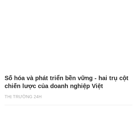
Số hóa và phát triển bền vững - hai trụ cột
chiến lược của doanh nghiệp Việt
THỊ TRƯỜNG 24H