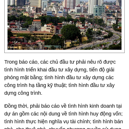
Trong báo cáo, các chủ đầu tư phải nêu rõ được
tình hình triển khai đầu tư xây dựng, tiến độ giải
phóng mặt bằng; tình hình đầu tư xây dựng các
công trình hạ tầng kỹ thuật; tình hình đầu tư xây
dựng công trình.
Đồng thời, phải báo cáo về tình hình kinh doanh tại
dự án gồm các nội dung về tình hình huy động vốn;
tình hình thực hiện nghĩa vụ tài chính; tình hình bán