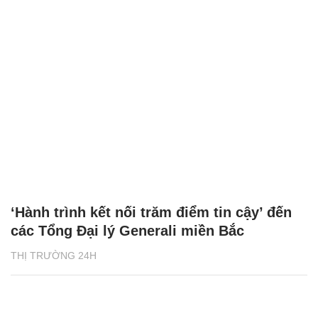
‘Hành trình kết nối trăm điểm tin cậy’ đến
các Tổng Đại lý Generali miền Bắc
THỊ TRƯỜNG 24H