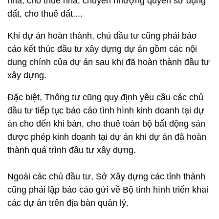
nhà, cho thuê nhà, chuyển nhượng quyền sử dụng
đất, cho thuê đất....
Khi dự án hoàn thành, chủ đầu tư cũng phải báo
cáo kết thúc đầu tư xây dựng dự án gồm các nội
dung chính của dự án sau khi đã hoàn thành đầu tư
xây dựng.
Đặc biệt, Thông tư cũng quy định yêu cầu các chủ
đầu tư tiếp tục báo cáo tình hình kinh doanh tại dự
án cho đến khi bán, cho thuê toàn bộ bất động sản
được phép kinh doanh tại dự án khi dự án đã hoàn
thành quá trình đầu tư xây dựng.
Ngoài các chủ đầu tư, Sở Xây dựng các tỉnh thành
cũng phải lập báo cáo gửi về Bộ tình hình triển khai
các dự án trên địa bàn quản lý.