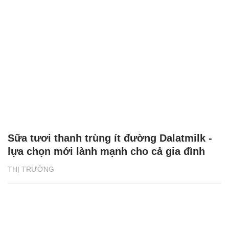
Sữa tươi thanh trùng ít đường Dalatmilk -
lựa chọn mới lành mạnh cho cả gia đình
THỊ TRƯỜNG