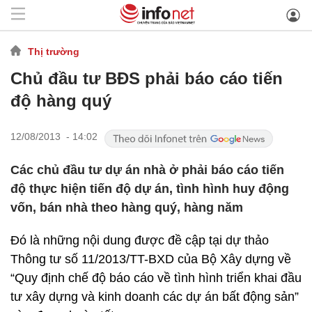
Thị trường
Chủ đầu tư BĐS phải báo cáo tiến
độ hàng quý
12/08/2013 - 14:02
Các chủ đầu tư dự án nhà ở phải báo cáo tiến
độ thực hiện tiến độ dự án, tình hình huy động
vốn, bán nhà theo hàng quý, hàng năm
Đó là những nội dung được đề cập tại dự thảo
Thông tư số 11/2013/TT-BXD của Bộ Xây dựng về
“Quy định chế độ báo cáo về tình hình triển khai đầu
tư xây dựng và kinh doanh các dự án bất động sản”