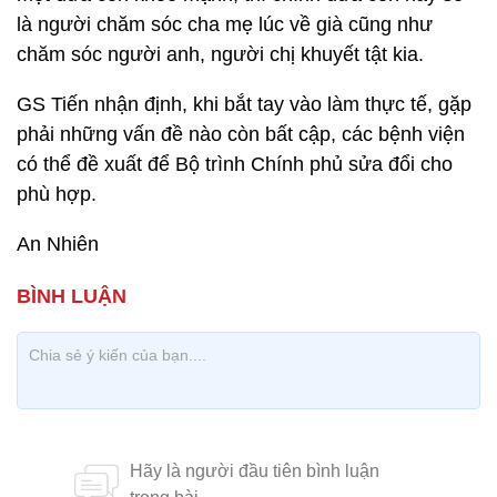
là người chăm sóc cha mẹ lúc về già cũng như
chăm sóc người anh, người chị khuyết tật kia.
GS Tiến nhận định, khi bắt tay vào làm thực tế, gặp
phải những vấn đề nào còn bất cập, các bệnh viện
có thể đề xuất để Bộ trình Chính phủ sửa đổi cho
phù hợp.
An Nhiên