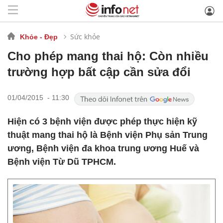
Sức khỏe
Khỏe - Đẹp
Cho phép mang thai hộ: Còn nhiều
trường hợp bất cập cần sửa đổi
01/04/2015 - 11:30
Hiện có 3 bệnh viện được phép thực hiện kỹ
thuật mang thai hộ là Bệnh viện Phụ sản Trung
ương, Bệnh viện đa khoa trung ương Huế và
Bệnh viện Từ Dũ TPHCM.