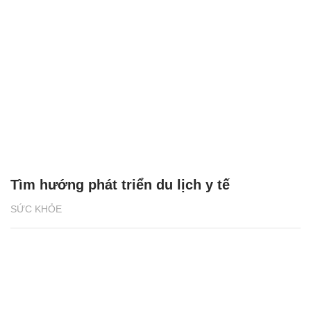
Tìm hướng phát triển du lịch y tế
SỨC KHỎE