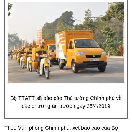
Bộ TT&TT sẽ báo cáo Thủ tướng Chính phủ về
các phương án trước ngày 25/4/2019
Theo Văn phòng Chính phủ, xét báo cáo của Bộ