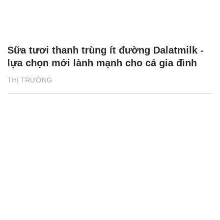
Sữa tươi thanh trùng ít đường Dalatmilk -
lựa chọn mới lành mạnh cho cả gia đình
THỊ TRƯỜNG