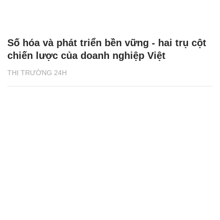
Số hóa và phát triển bền vững - hai trụ cột
chiến lược của doanh nghiệp Việt
THỊ TRƯỜNG 24H