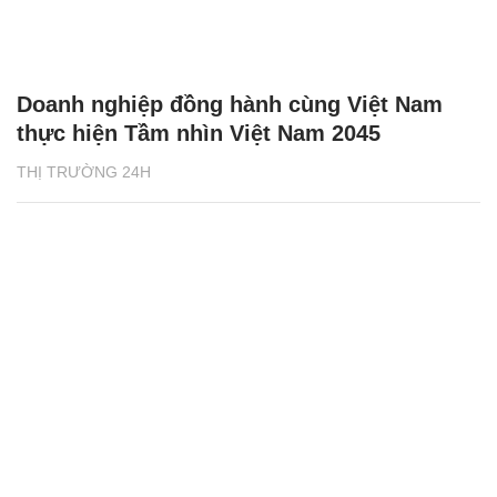
Doanh nghiệp đồng hành cùng Việt Nam
thực hiện Tầm nhìn Việt Nam 2045
THỊ TRƯỜNG 24H