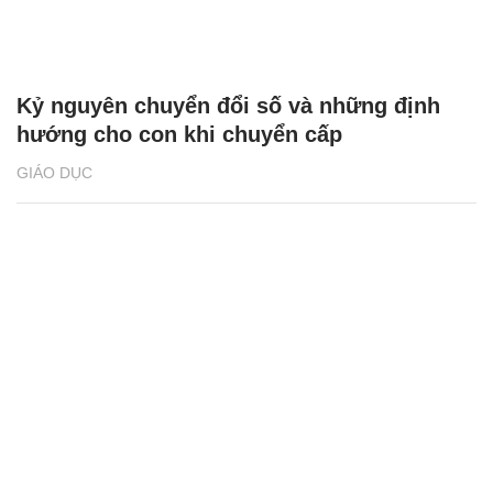
Kỷ nguyên chuyển đổi số và những định
hướng cho con khi chuyển cấp
GIÁO DỤC