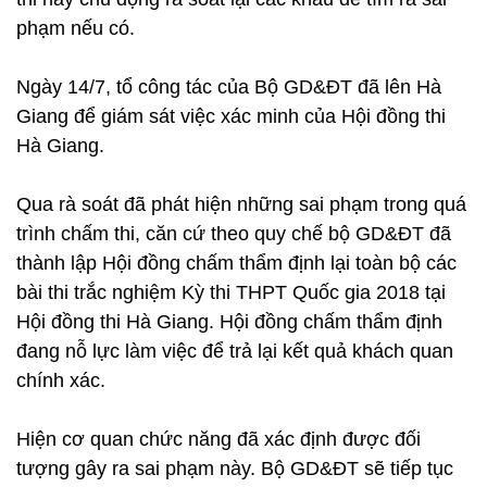
phạm nếu có.
Ngày 14/7, tổ công tác của Bộ GD&ĐT đã lên Hà
Giang để giám sát việc xác minh của Hội đồng thi
Hà Giang.
Qua rà soát đã phát hiện những sai phạm trong quá
trình chấm thi, căn cứ theo quy chế bộ GD&ĐT đã
thành lập Hội đồng chấm thẩm định lại toàn bộ các
bài thi trắc nghiệm Kỳ thi THPT Quốc gia 2018 tại
Hội đồng thi Hà Giang. Hội đồng chấm thẩm định
đang nỗ lực làm việc để trả lại kết quả khách quan
chính xác.
Hiện cơ quan chức năng đã xác định được đối
tượng gây ra sai phạm này. Bộ GD&ĐT sẽ tiếp tục