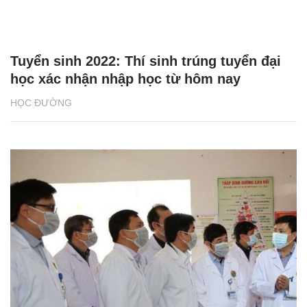
Tuyển sinh 2022: Thí sinh trúng tuyển đại
học xác nhận nhập học từ hôm nay
HỌC ĐƯỜNG