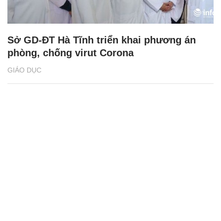
Sở GD-ĐT Hà Tĩnh triển khai phương án
phòng, chống virut Corona
GIÁO DỤC