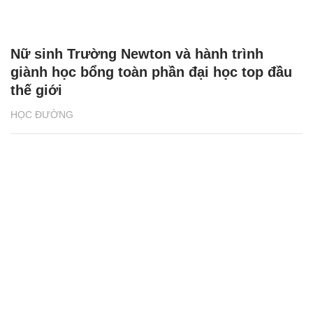
Nữ sinh Trường Newton và hành trình
giành học bổng toàn phần đại học top đầu
thế giới
HỌC ĐƯỜNG