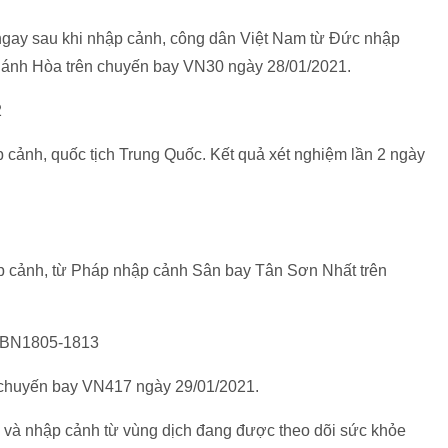
sau khi nhập cảnh, công dân Việt Nam từ Đức nhập
hánh Hòa trên chuyến bay VN30 ngày 28/01/2021.
2
cảnh, quốc tịch Trung Quốc. Kết quả xét nghiệm lần 2 ngày
ảnh, từ Pháp nhập cảnh Sân bay Tân Sơn Nhất trên
̂nh BN1805-1813
ên chuyến bay VN417 ngày 29/01/2021.
ần và nhập cảnh từ vùng dịch đang được theo dõi sức khỏe