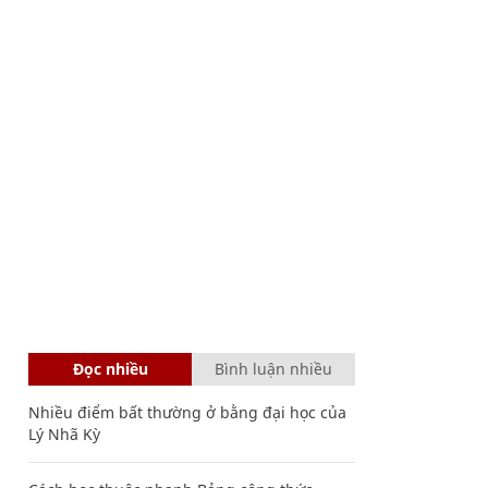
Đọc nhiều
Bình luận nhiều
Nhiều điểm bất thường ở bằng đại học của
Lý Nhã Kỳ