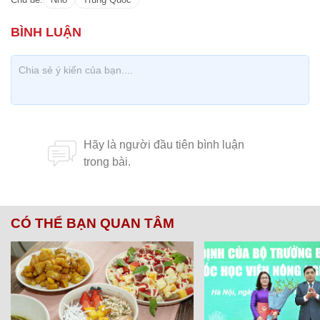
CÓ THỂ BẠN QUAN TÂM