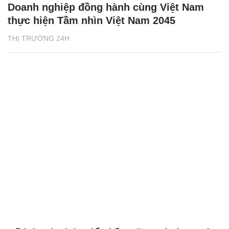
Doanh nghiệp đồng hành cùng Việt Nam
thực hiện Tầm nhìn Việt Nam 2045
THỊ TRƯỜNG 24H