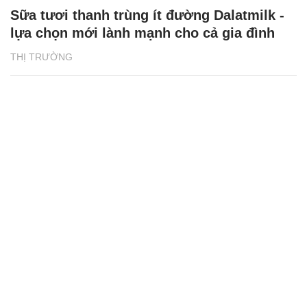
Sữa tươi thanh trùng ít đường Dalatmilk -
lựa chọn mới lành mạnh cho cả gia đình
THỊ TRƯỜNG