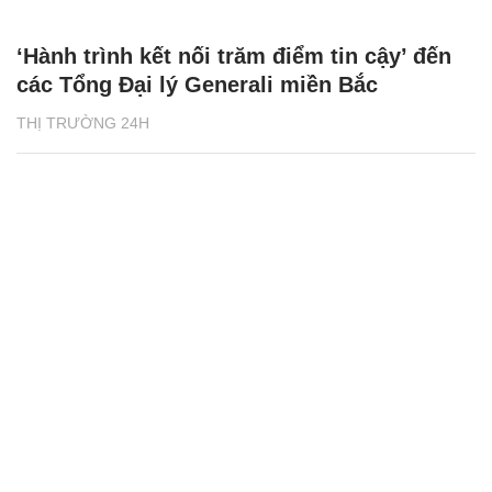
‘Hành trình kết nối trăm điểm tin cậy’ đến
các Tổng Đại lý Generali miền Bắc
THỊ TRƯỜNG 24H