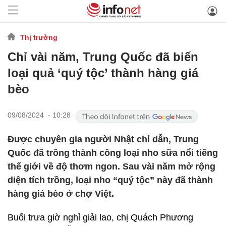
Thị trường
Chỉ vài năm, Trung Quốc đã biến
loại quả ‘quý tộc’ thành hàng giá
bèo
09/08/2024 - 10:28
Được chuyên gia người Nhật chỉ dẫn, Trung
Quốc đã trồng thành công loại nho sữa nổi tiếng
thế giới về độ thơm ngon. Sau vài năm mở rộng
diện tích trồng, loại nho “quý tộc” này đã thành
hàng giá bèo ở chợ Việt.
Buổi trưa giờ nghỉ giải lao, chị Quách Phương