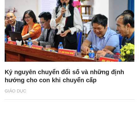
Kỷ nguyên chuyển đổi số và những định
hướng cho con khi chuyển cấp
GIÁO DỤC