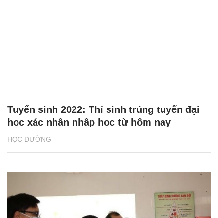
Tuyển sinh 2022: Thí sinh trúng tuyển đại
học xác nhận nhập học từ hôm nay
HỌC ĐƯỜNG