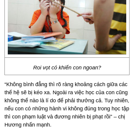
Roi vọt có khiến con ngoan?
“Không bình đẳng thì rõ ràng khoảng cách giữa các
thế hệ sẽ bị kéo xa. Ngoài ra việc học của con cũng
không thể nào là lí do để phải thưởng cả. Tuy nhiên,
nếu con có những hành vi không đúng trong học tập
thì con phạm luật và đương nhiên bị phạt rồi” – chị
Hương nhấn mạnh.