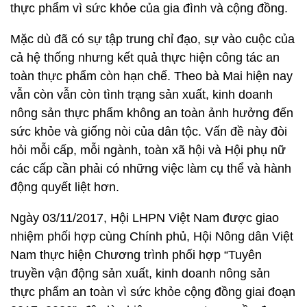
thực phẩm vì sức khỏe của gia đình và cộng đồng.
Mặc dù đã có sự tập trung chỉ đạo, sự vào cuộc của
cả hệ thống nhưng kết quả thực hiện công tác an
toàn thực phẩm còn hạn chế. Theo bà Mai hiện nay
vẫn còn vẫn còn tình trạng sản xuất, kinh doanh
nông sản thực phẩm không an toàn ảnh hưởng đến
sức khỏe và giống nòi của dân tộc. Vấn đề này đòi
hỏi mỗi cấp, mỗi ngành, toàn xã hội và Hội phụ nữ
các cấp cần phải có những việc làm cụ thể và hành
động quyết liệt hơn.
Ngày 03/11/2017, Hội LHPN Việt Nam được giao
nhiệm phối hợp cùng Chính phủ, Hội Nông dân Việt
Nam thực hiện Chương trình phối hợp “Tuyên
truyền vận động sản xuất, kinh doanh nông sản
thực phẩm an toàn vì sức khỏe cộng đồng giai đoạn