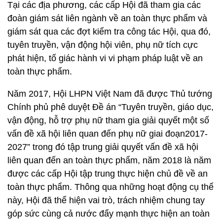
Tại các địa phương, các cấp Hội đã tham gia các
đoàn giám sát liên ngành về an toàn thực phẩm và
giám sát qua các đợt kiểm tra công tác Hội, qua đó,
tuyên truyền, vận động hội viên, phụ nữ tích cực
phát hiện, tố giác hành vi vi phạm pháp luật về an
toàn thực phẩm.
Năm 2017, Hội LHPN Việt Nam đã được Thủ tướng
Chính phủ phê duyệt Đề án “Tuyên truyền, giáo dục,
vận động, hỗ trợ phụ nữ tham gia giải quyết một số
vấn đề xã hội liên quan đến phụ nữ giai đoạn2017-
2027” trong đó tập trung giải quyết vấn đề xã hội
liên quan đến an toàn thực phẩm, năm 2018 là năm
được các cấp Hội tập trung thực hiện chủ đề về an
toàn thực phẩm. Thông qua những hoạt động cụ thể
này, Hội đã thể hiện vai trò, trách nhiệm chung tay
góp sức cùng cả nước đẩy mạnh thực hiện an toàn