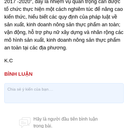
2017 -2020”, đây là nhiệm vụ quan trọng cần được
tổ chức thực hiện một cách nghiêm túc để nâng cao
kiến thức, hiểu biết các quy định của pháp luật về
sản xuất, kinh doanh nông sản thực phẩm an toàn;
vận động, hỗ trợ phụ nữ xây dựng và nhân rộng các
mô hình sản xuất, kinh doanh nông sản thực phẩm
an toàn tại các địa phương.
K.C