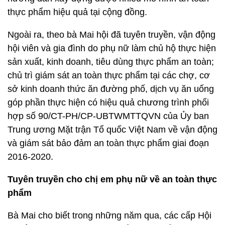
thực phẩm hiệu quả tại cộng đồng.
Ngoài ra, theo bà Mai hội đã tuyên truyền, vận động
hội viên và gia đình do phụ nữ làm chủ hộ thực hiện
sản xuất, kinh doanh, tiêu dùng thực phẩm an toàn;
chủ trì giám sát an toàn thực phẩm tại các chợ, cơ
sở kinh doanh thức ăn đường phố, dịch vụ ăn uống
góp phần thực hiện có hiệu quả chương trình phối
hợp số 90/CT-PH/CP-UBTWMTTQVN của Ủy ban
Trung ương Mặt trận Tổ quốc Việt Nam về vận động
và giám sát bảo đảm an toàn thực phẩm giai đoạn
2016-2020.
Tuyên truyền cho chị em phụ nữ về an toàn thực
phẩm
Bà Mai cho biết trong những năm qua, các cấp Hội