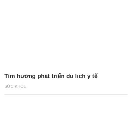
Tìm hướng phát triển du lịch y tế
SỨC KHỎE