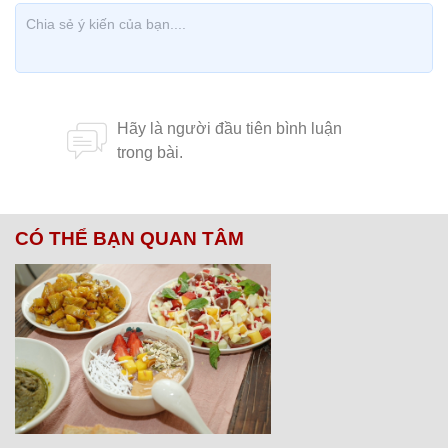
CÓ THỂ BẠN QUAN TÂM