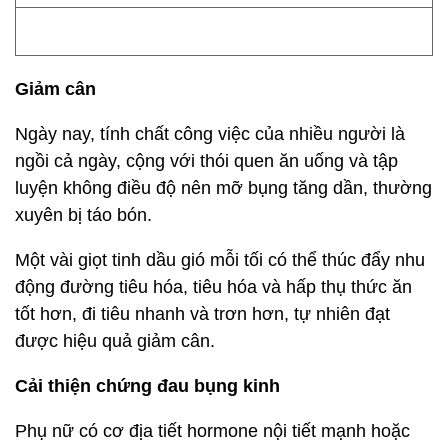
Giảm cân
Ngày nay, tính chất công việc của nhiều người là
ngồi cả ngày, cộng với thói quen ăn uống và tập
luyện không điều độ nên mỡ bụng tăng dần, thường
xuyên bị táo bón.
Một vài giọt tinh dầu gió mỗi tối có thể thúc đẩy nhu
động đường tiêu hóa, tiêu hóa và hấp thụ thức ăn
tốt hơn, đi tiêu nhanh và trơn hơn, tự nhiên đạt
được hiệu quả giảm cân.
Cải thiện chứng đau bụng kinh
Phụ nữ có cơ địa tiết hormone nội tiết mạnh hoặc