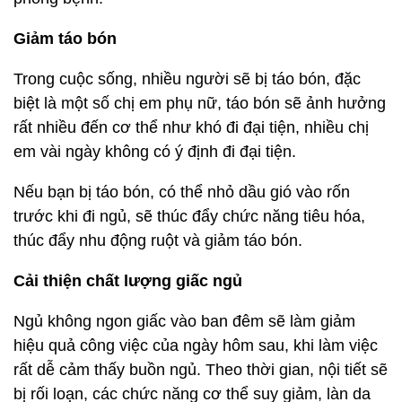
Giảm táo bón
Trong cuộc sống, nhiều người sẽ bị táo bón, đặc
biệt là một số chị em phụ nữ, táo bón sẽ ảnh hưởng
rất nhiều đến cơ thể như khó đi đại tiện, nhiều chị
em vài ngày không có ý định đi đại tiện.
Nếu bạn bị táo bón, có thể nhỏ dầu gió vào rốn
trước khi đi ngủ, sẽ thúc đẩy chức năng tiêu hóa,
thúc đẩy nhu động ruột và giảm táo bón.
Cải thiện chất lượng giấc ngủ
Ngủ không ngon giấc vào ban đêm sẽ làm giảm
hiệu quả công việc của ngày hôm sau, khi làm việc
rất dễ cảm thấy buồn ngủ. Theo thời gian, nội tiết sẽ
bị rối loạn, các chức năng cơ thể suy giảm, làn da