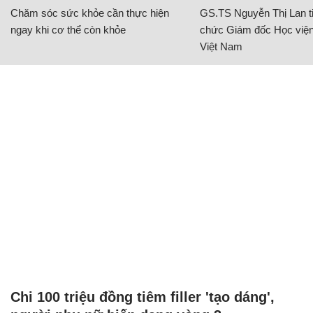
Chăm sóc sức khỏe cần thực hiện
GS.TS Nguyễn Thị Lan ti
ngay khi cơ thể còn khỏe
chức Giám đốc Học viện
Việt Nam
Chi 100 triệu đồng tiêm filler 'tạo dáng',