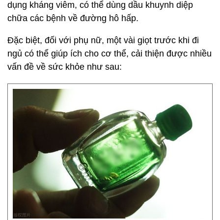
dụng kháng viêm, có thể dùng dầu khuynh diệp
chữa các bệnh về đường hô hấp.
Đặc biệt, đối với phụ nữ, một vài giọt trước khi đi
ngủ có thể giúp ích cho cơ thể, cải thiện được nhiều
vấn đề về sức khỏe như sau: