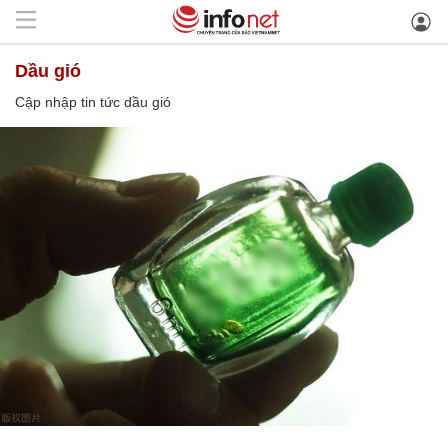
dầu gió
Cập nhập tin tức dầu gió