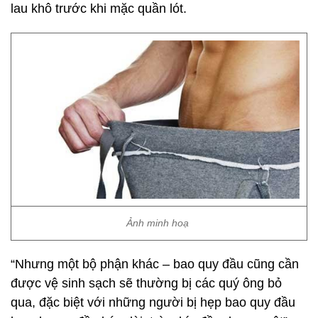
lau khô trước khi mặc quần lót.
Ảnh minh hoạ
“Nhưng một bộ phận khác – bao quy đầu cũng cần
được vệ sinh sạch sẽ thường bị các quý ông bỏ
qua, đặc biệt với những người bị hẹp bao quy đầu