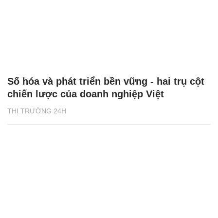
Số hóa và phát triển bền vững - hai trụ cột
chiến lược của doanh nghiệp Việt
THỊ TRƯỜNG 24H