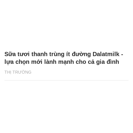
Sữa tươi thanh trùng ít đường Dalatmilk -
lựa chọn mới lành mạnh cho cả gia đình
THỊ TRƯỜNG