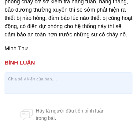
phòng cháy cơ sở kiểm tra hàng tuần, hàng tháng,
bảo dưỡng thường xuyên thì sẽ sớm phát hiện ra
thiết bị nào hỏng, đảm bảo lúc nào thiết bị cũng hoạt
động, có điện dự phòng cho hệ thống này thì sẽ
đảm bảo an toàn hơn trước những sự cố cháy nổ.
Minh Thư