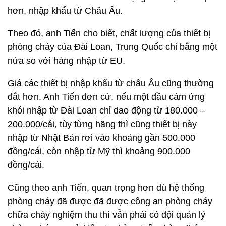
hơn, nhập khẩu từ Châu Âu.
Theo đó, anh Tiến cho biết, chất lượng của thiết bị
phòng cháy của Đài Loan, Trung Quốc chỉ bằng một
nửa so với hàng nhập từ EU.
Giá các thiết bị nhập khẩu từ châu Âu cũng thường
đắt hơn. Anh Tiến đơn cử, nếu một đầu cảm ứng
khói nhập từ Đài Loan chỉ dao động từ 180.000 –
200.000/cái, tùy từng hãng thì cũng thiết bị này
nhập từ Nhật Bản rơi vào khoảng gần 500.000
đồng/cái, còn nhập từ Mỹ thì khoảng 900.000
đồng/cái.
Cũng theo anh Tiến, quan trọng hơn dù hệ thống
phòng cháy đã được đã được công an phòng cháy
chữa cháy nghiệm thu thì vẫn phải có đội quản lý