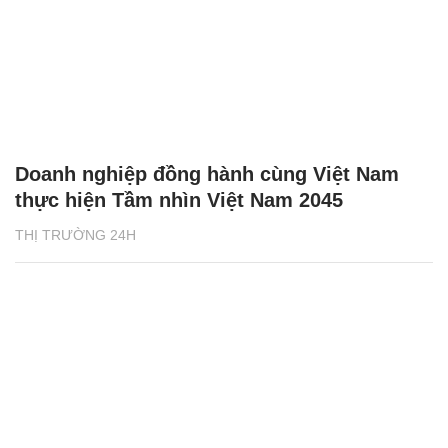
Doanh nghiệp đồng hành cùng Việt Nam
thực hiện Tầm nhìn Việt Nam 2045
THỊ TRƯỜNG 24H