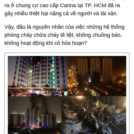
ra ở chung cư cao cấp Carina tại TP. HCM đã ra
gây nhiều thiệt hại nặng cả về người và tài sản.
Vậy, đâu là nguyên nhân của việc những hệ thống
phòng cháy chữa cháy tê liệt, không chuông báo,
không hoạt động khi có hỏa hoạn?