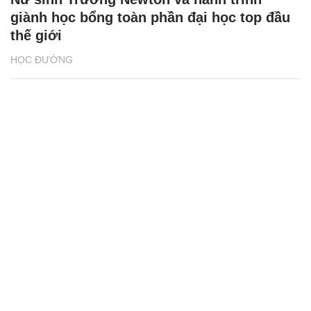
giành học bổng toàn phần đại học top đầu
thế giới
HỌC ĐƯỜNG