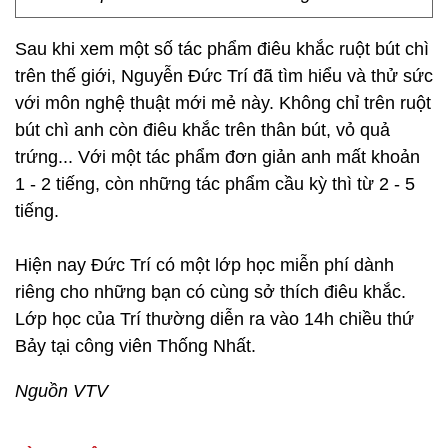
Sau khi xem một số tác phẩm điêu khắc ruột bút chì
trên thế giới, Nguyễn Đức Trí đã tìm hiểu và thử sức
với môn nghệ thuật mới mẻ này. Không chỉ trên ruột
bút chì anh còn điêu khắc trên thân bút, vỏ quả
trứng... Với một tác phẩm đơn giản anh mất khoản
1 - 2 tiếng, còn những tác phẩm cầu kỳ thì từ 2 - 5
tiếng.
Hiện nay Đức Trí có một lớp học miễn phí dành
riêng cho những bạn có cùng sở thích điêu khắc.
Lớp học của Trí thường diễn ra vào 14h chiều thứ
Bảy tại công viên Thống Nhất.
Nguồn VTV