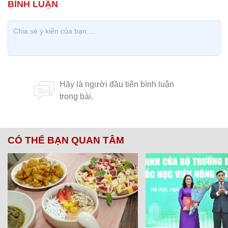
CÓ THỂ BẠN QUAN TÂM