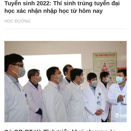
Tuyển sinh 2022: Thí sinh trúng tuyển đại
học xác nhận nhập học từ hôm nay
HỌC ĐƯỜNG