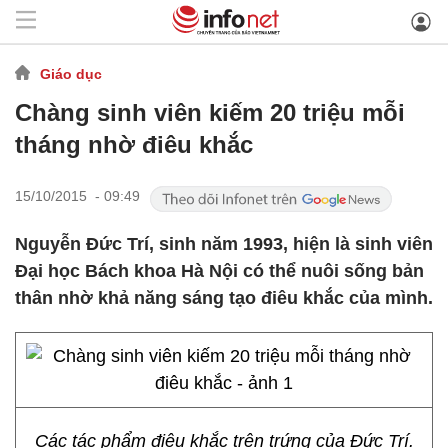
Giáo dục
Chàng sinh viên kiếm 20 triệu mỗi
tháng nhờ điêu khắc
15/10/2015 - 09:49
Nguyễn Đức Trí, sinh năm 1993, hiện là sinh viên
Đại học Bách khoa Hà Nội có thể nuôi sống bản
thân nhờ khả năng sáng tạo điêu khắc của mình.
Các tác phẩm điêu khắc trên trứng của Đức Trí.