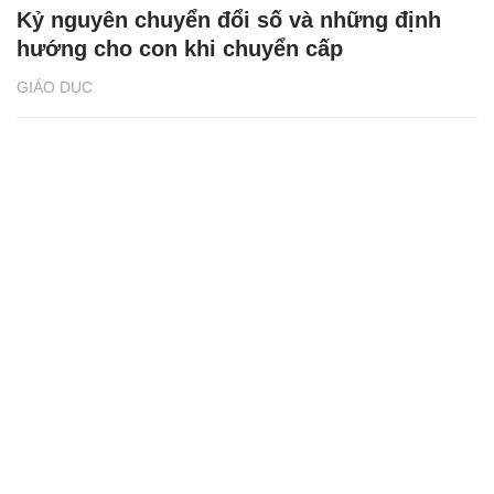
Kỷ nguyên chuyển đổi số và những định
hướng cho con khi chuyển cấp
GIÁO DỤC