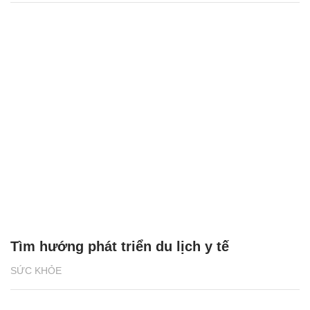
Tìm hướng phát triển du lịch y tế
SỨC KHỎE