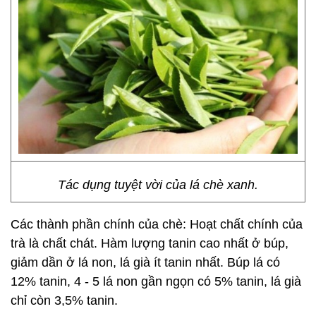
Tác dụng tuyệt vời của lá chè xanh.
Các thành phần chính của chè: Hoạt chất chính của
trà là chất chát. Hàm lượng tanin cao nhất ở búp,
giảm dần ở lá non, lá già ít tanin nhất. Búp lá có
12% tanin, 4 - 5 lá non gần ngọn có 5% tanin, lá già
chỉ còn 3,5% tanin.