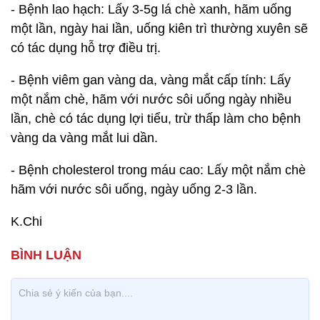
- Bệnh lao hạch: Lấy 3-5g lá chè xanh, hãm uống
một lần, ngày hai lần, uống kiên trì thường xuyên sẽ
có tác dụng hỗ trợ điều trị.
- Bệnh viêm gan vàng da, vàng mắt cấp tính: Lấy
một nắm chè, hãm với nước sôi uống ngày nhiều
lần, chè có tác dụng lợi tiểu, trừ thấp làm cho bệnh
vàng da vàng mắt lui dần.
- Bệnh cholesterol trong máu cao: Lấy một nắm chè
hãm với nước sôi uống, ngày uống 2-3 lần.
K.Chi