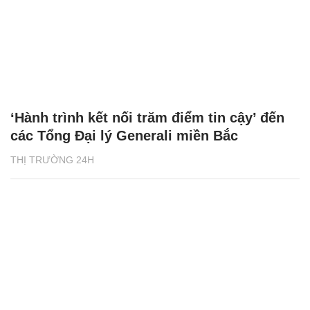
‘Hành trình kết nối trăm điểm tin cậy’ đến
các Tổng Đại lý Generali miền Bắc
THỊ TRƯỜNG 24H