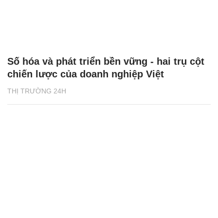
Số hóa và phát triển bền vững - hai trụ cột
chiến lược của doanh nghiệp Việt
THỊ TRƯỜNG 24H