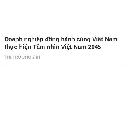
Doanh nghiệp đồng hành cùng Việt Nam
thực hiện Tầm nhìn Việt Nam 2045
THỊ TRƯỜNG 24H