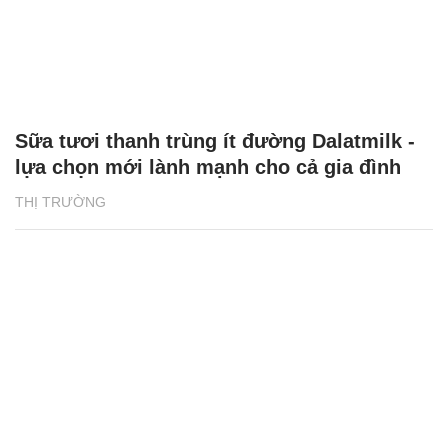
Sữa tươi thanh trùng ít đường Dalatmilk -
lựa chọn mới lành mạnh cho cả gia đình
THỊ TRƯỜNG