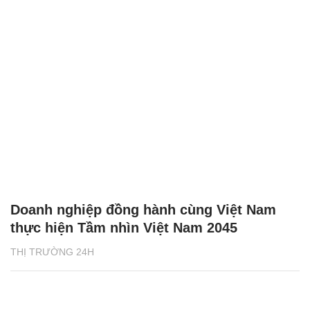
Doanh nghiệp đồng hành cùng Việt Nam
thực hiện Tầm nhìn Việt Nam 2045
THỊ TRƯỜNG 24H