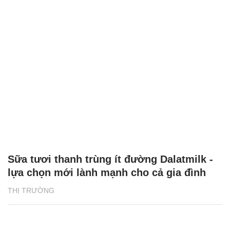
Sữa tươi thanh trùng ít đường Dalatmilk -
lựa chọn mới lành mạnh cho cả gia đình
THỊ TRƯỜNG