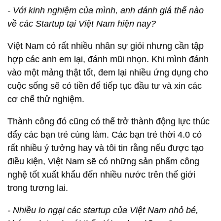
- Với kinh nghiệm của mình, anh đánh giá thế nào
về các Startup tại Việt Nam hiện nay?
Việt Nam có rất nhiều nhân sự giỏi nhưng cần tập
hợp các anh em lại, đánh mũi nhọn. Khi mình đánh
vào một mảng thật tốt, đem lại nhiều ứng dụng cho
cuộc sống sẽ có tiền để tiếp tục đầu tư và xin các
cơ chế thử nghiệm.
Thành công đó cũng có thể trở thành động lực thúc
đẩy các bạn trẻ cùng làm. Các bạn trẻ thời 4.0 có
rất nhiều ý tưởng hay và tôi tin rằng nếu được tạo
điều kiện, Việt Nam sẽ có những sản phẩm công
nghệ tốt xuất khẩu đến nhiều nước trên thế giới
trong tương lai.
- Nhiều lo ngại các startup của Việt Nam nhỏ bé,