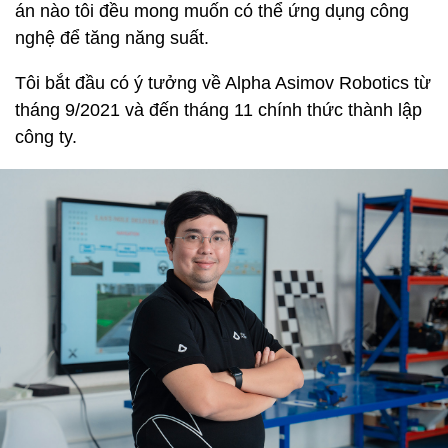
án nào tôi đều mong muốn có thể ứng dụng công
nghệ để tăng năng suất.
Tôi bắt đầu có ý tưởng về Alpha Asimov Robotics từ
tháng 9/2021 và đến tháng 11 chính thức thành lập
công ty.