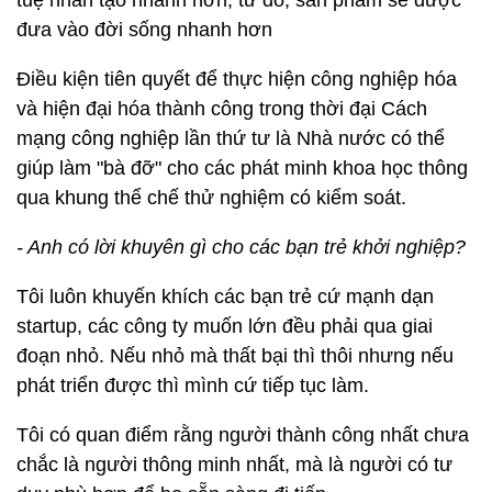
đưa vào đời sống nhanh hơn
Điều kiện tiên quyết để thực hiện công nghiệp hóa
và hiện đại hóa thành công trong thời đại Cách
mạng công nghiệp lần thứ tư là Nhà nước có thể
giúp làm "bà đỡ" cho các phát minh khoa học thông
qua khung thể chế thử nghiệm có kiểm soát.
- Anh có lời khuyên gì cho các bạn trẻ khởi nghiệp?
Tôi luôn khuyến khích các bạn trẻ cứ mạnh dạn
startup, các công ty muốn lớn đều phải qua giai
đoạn nhỏ. Nếu nhỏ mà thất bại thì thôi nhưng nếu
phát triển được thì mình cứ tiếp tục làm.
Tôi có quan điểm rằng người thành công nhất chưa
chắc là người thông minh nhất, mà là người có tư