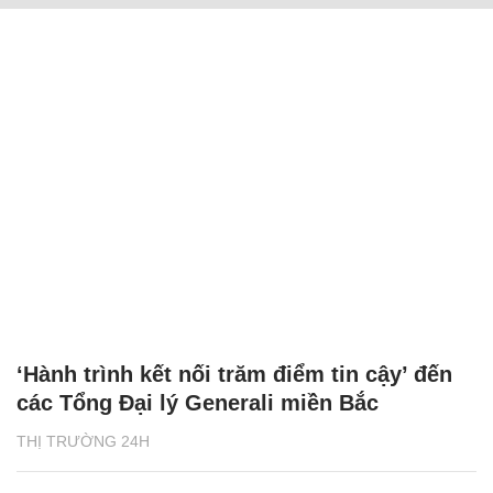
‘Hành trình kết nối trăm điểm tin cậy’ đến
các Tổng Đại lý Generali miền Bắc
THỊ TRƯỜNG 24H