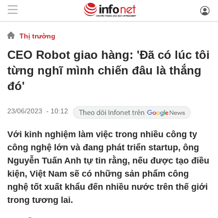
Thị trường
CEO Robot giao hàng: 'Đã có lúc tôi
từng nghĩ mình chiến đâu là thắng
đó'
23/06/2023 - 10:12
Với kinh nghiệm làm việc trong nhiều công ty
công nghệ lớn và đang phát triển startup, ông
Nguyễn Tuấn Anh tự tin rằng, nếu được tạo điều
kiện, Việt Nam sẽ có những sản phẩm công
nghệ tốt xuất khẩu đến nhiều nước trên thế giới
trong tương lai.