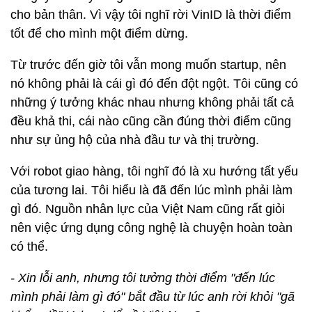
cho bản thân. Vì vậy tôi nghĩ rời VinID là thời điểm
tốt để cho mình một điểm dừng.
Từ trước đến giờ tôi vẫn mong muốn startup, nên
nó không phải là cái gì đó đến đột ngột. Tôi cũng có
những ý tưởng khác nhau nhưng không phải tất cả
đều khả thi, cái nào cũng cần đúng thời điểm cũng
như sự ủng hộ của nhà đầu tư và thị trường.
Với robot giao hàng, tôi nghĩ đó là xu hướng tất yếu
của tương lai. Tôi hiểu là đã đến lúc mình phải làm
gì đó. Nguồn nhân lực của Việt Nam cũng rất giỏi
nên việc ứng dụng công nghệ là chuyện hoàn toàn
có thể.
- Xin lỗi anh, nhưng tôi tưởng thời điểm "đến lúc
mình phải làm gì đó" bắt đầu từ lúc anh rời khỏi "gã