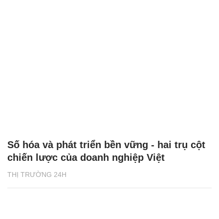
Số hóa và phát triển bền vững - hai trụ cột
chiến lược của doanh nghiệp Việt
THỊ TRƯỜNG 24H