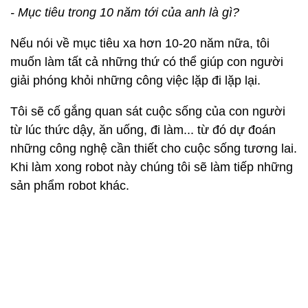
- Mục tiêu trong 10 năm tới của anh là gì?
Nếu nói về mục tiêu xa hơn 10-20 năm nữa, tôi
muốn làm tất cả những thứ có thể giúp con người
giải phóng khỏi những công việc lặp đi lặp lại.
Tôi sẽ cố gắng quan sát cuộc sống của con người
từ lúc thức dậy, ăn uống, đi làm... từ đó dự đoán
những công nghệ cần thiết cho cuộc sống tương lai.
Khi làm xong robot này chúng tôi sẽ làm tiếp những
sản phẩm robot khác.