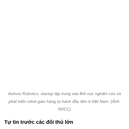
Asimov Robotics, startup tập trung vào lĩnh vực nghiên cứu và
phát triển robot giao hàng tự hành đầu tiên ở Việt Nam. (Ảnh:
NVCC)
Tự tin trước các đối thủ lớn