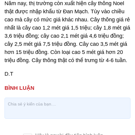
Năm nay, thị trường còn xuất hiện cây thông Noel
thật được nhập khẩu từ Đan Mạch. Tùy vào chiều
cao mà cây có mức giá khác nhau. Cây thông giá rẻ
nhất là cây cao 1,2 mét giá 1,5 triệu; cây 1,8 mét giá
3,6 triệu đồng; cây cao 2,1 mét giá 4,6 triệu đồng;
cây 2,5 mét giá 7,5 triệu đồng. Cây cao 3,5 mét giá
hơn 15 triệu đồng. Còn loại cao 5 mét giá hơn 20
triệu đồng. Cây thông thật có thể trưng từ 4-6 tuần.
D.T