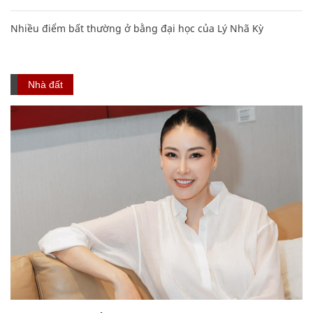
Nhiều điểm bất thường ở bằng đại học của Lý Nhã Kỳ
Nhà đất