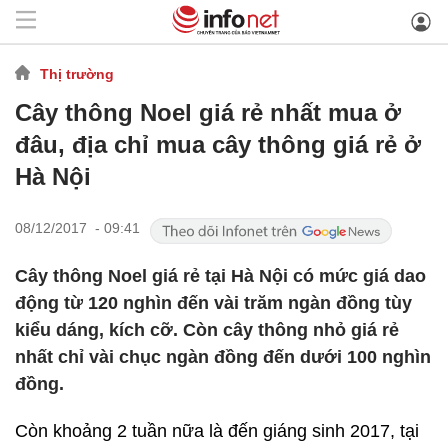
Thị trường
Cây thông Noel giá rẻ nhất mua ở
đâu, địa chỉ mua cây thông giá rẻ ở
Hà Nội
08/12/2017 - 09:41
Cây thông Noel giá rẻ tại Hà Nội có mức giá dao
động từ 120 nghìn đến vài trăm ngàn đồng tùy
kiểu dáng, kích cỡ. Còn cây thông nhỏ giá rẻ
nhất chỉ vài chục ngàn đồng đến dưới 100 nghìn
đồng.
Còn khoảng 2 tuần nữa là đến giáng sinh 2017, tại