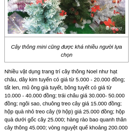
Cây thông mini cũng được khá nhiều người lựa
chọn
Nhiều vật dụng trang trí cây thông Noel như hạt
châu, dây kim tuyến có giá từ 5.000 - 20.000 đồng;
tất len, mũ ông già tuyết, bông tuyết có giá từ
10.000 - 40.000 đồng; trái châu giá 30.000- 50.000
đồng; ngôi sao, chuông treo cây giá 15.000 đồng;
hộp quà nhỏ treo cây (9 hộp) giá 25.000 đồng; hộp
quà dưới gốc cây 25.000; hàng rào bao quanh thân
cây thông 45.000; vòng nguyệt quế khoảng 200.000