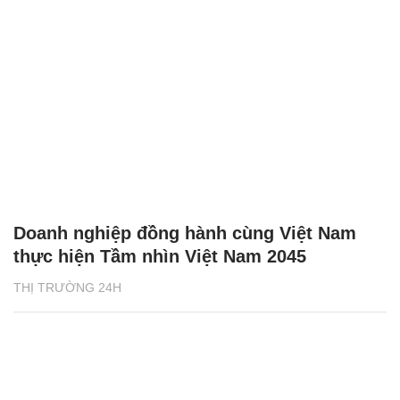
Doanh nghiệp đồng hành cùng Việt Nam
thực hiện Tầm nhìn Việt Nam 2045
THỊ TRƯỜNG 24H