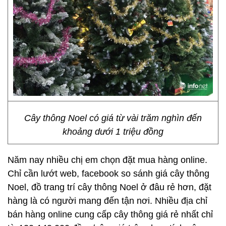
Cây thông Noel có giá từ vài trăm nghìn đến
khoảng dưới 1 triệu đồng
Năm nay nhiều chị em chọn đặt mua hàng online.
Chỉ cần lướt web, facebook so sánh giá cây thông
Noel, đồ trang trí cây thông Noel ở đâu rẻ hơn, đặt
hàng là có người mang đến tận nơi. Nhiều địa chỉ
bán hàng online cung cấp cây thông giá rẻ nhất chỉ