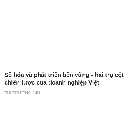
Số hóa và phát triển bền vững - hai trụ cột
chiến lược của doanh nghiệp Việt
THỊ TRƯỜNG 24H