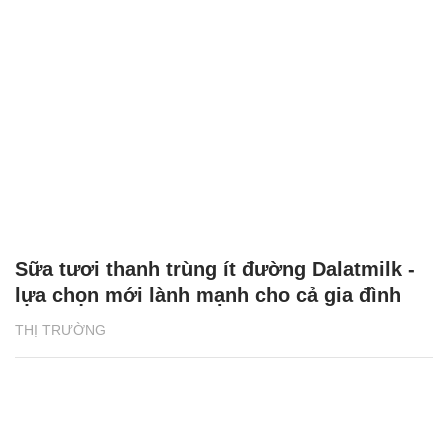
Sữa tươi thanh trùng ít đường Dalatmilk -
lựa chọn mới lành mạnh cho cả gia đình
THỊ TRƯỜNG