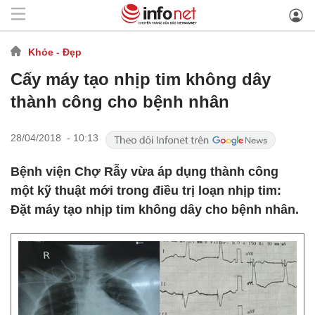
Khỏe - Đẹp
Cấy máy tạo nhịp tim không dây
thành công cho bệnh nhân
28/04/2018 - 10:13
Bệnh viện Chợ Rẫy vừa áp dụng thành công
một kỹ thuật mới trong điều trị loạn nhịp tim:
Đặt máy tạo nhịp tim không dây cho bệnh nhân.