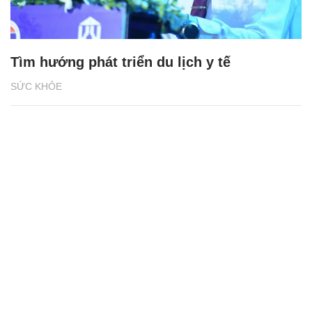
Tìm hướng phát triển du lịch y tế
SỨC KHỎE