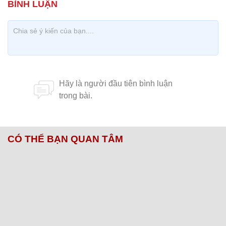
CÓ THỂ BẠN QUAN TÂM