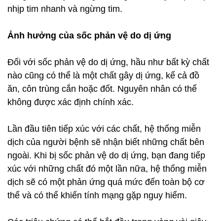
nhịp tim nhanh và ngừng tim.
Ảnh hưởng của sốc phản vệ do dị ứng
Đối với sốc phản vệ do dị ứng, hầu như bất kỳ chất
nào cũng có thể là một chất gây dị ứng, kể cả đồ
ăn, côn trùng cắn hoặc đốt. Nguyên nhân có thể
không được xác định chính xác.
Lần đầu tiên tiếp xúc với các chất, hệ thống miễn
dịch của người bệnh sẽ nhận biết những chất bên
ngoài. Khi bị sốc phản vệ do dị ứng, bạn đang tiếp
xúc với những chất đó một lần nữa, hệ thống miễn
dịch sẽ có một phản ứng quá mức đến toàn bộ cơ
thể và có thể khiến tính mạng gặp nguy hiểm.