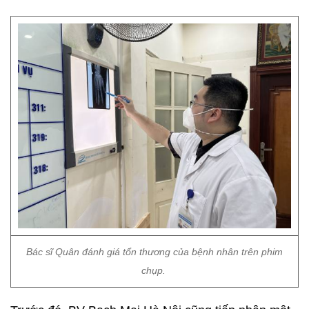
Bác sĩ Quân đánh giá tổn thương của bệnh nhân trên phim
chụp.