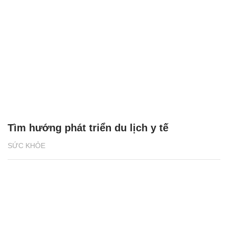
Tìm hướng phát triển du lịch y tế
SỨC KHỎE