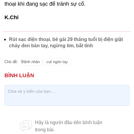
thoại khi đang sạc để tránh sự cố.
K.Chi
Rút sạc điện thoại, bé gái 29 tháng tuổi bị điện giật
cháy đen bàn tay, ngừng tim, bất tỉnh
Chủ đề:
Bệnh nhân
cụt ngón tay