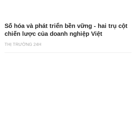
Số hóa và phát triển bền vững - hai trụ cột
chiến lược của doanh nghiệp Việt
THỊ TRƯỜNG 24H