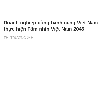
Doanh nghiệp đồng hành cùng Việt Nam
thực hiện Tầm nhìn Việt Nam 2045
THỊ TRƯỜNG 24H