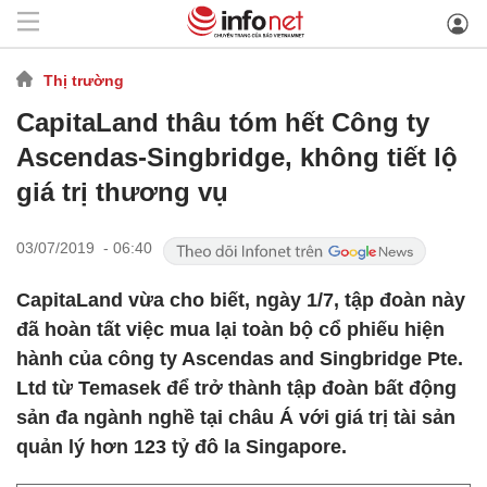
Thị trường
CapitaLand thâu tóm hết Công ty
Ascendas-Singbridge, không tiết lộ
giá trị thương vụ
03/07/2019 - 06:40
CapitaLand vừa cho biết, ngày 1/7, tập đoàn này
đã hoàn tất việc mua lại toàn bộ cổ phiếu hiện
hành của công ty Ascendas and Singbridge Pte.
Ltd từ Temasek để trở thành tập đoàn bất động
sản đa ngành nghề tại châu Á với giá trị tài sản
quản lý hơn 123 tỷ đô la Singapore.