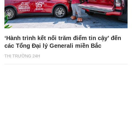
‘Hành trình kết nối trăm điểm tin cậy’ đến
các Tổng Đại lý Generali miền Bắc
THỊ TRƯỜNG 24H