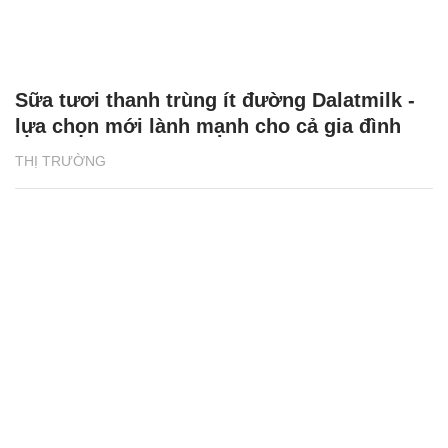
Sữa tươi thanh trùng ít đường Dalatmilk -
lựa chọn mới lành mạnh cho cả gia đình
THỊ TRƯỜNG