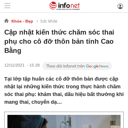
Sức khỏe
Khỏe - Đẹp
Cập nhật kiến thức chăm sóc thai
phụ cho cô đỡ thôn bản tỉnh Cao
Bằng
12/11/2021 - 15:28
Tại lớp tập huấn các cô đỡ thôn bản được cập
nhật lại những kiến thức trong thực hành chăm
sóc thai phụ: khám thai, dấu hiệu bất thường khi
mang thai, chuyển dạ…