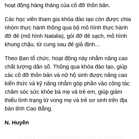
hoạt động hàng tháng của cô đỡ thôn bản.
Các học viên tham gia khóa đào tạo còn được chia
nhóm thực hành thông qua bộ mô hình thực hành
đỡ đẻ (mô hình Natalia), gói đỡ đẻ sạch, mô hình
khung chậu, tử cung sau đẻ giả định…
Theo Ban tổ chức, hoạt động này nhằm nâng cao
chất lượng dân số. Thông qua khóa đào tạo, giúp
các cô đỡ thôn bản và nữ hộ sinh được nâng cao
kiến thức và kỹ năng nhằm góp phần vào công tác
chăm sóc sức khỏe bà mẹ và trẻ em, giúp giảm
thiểu tình trạng tử vong mẹ và trẻ sơ sinh trên địa
bàn tỉnh Cao Bằng.
N. Huyền