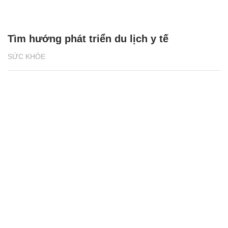
Tìm hướng phát triển du lịch y tế
SỨC KHỎE