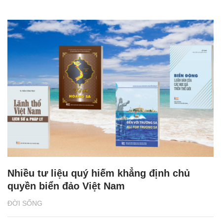
Nhiều tư liệu quý hiếm khẳng định chủ
quyền biển đảo Việt Nam
ĐỜI SỐNG