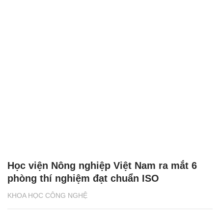
Học viện Nông nghiệp Việt Nam ra mắt 6
phòng thí nghiệm đạt chuẩn ISO
KHOA HỌC CÔNG NGHỆ