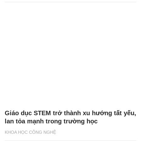
Giáo dục STEM trở thành xu hướng tất yếu,
lan tỏa mạnh trong trường học
KHOA HỌC CÔNG NGHỆ