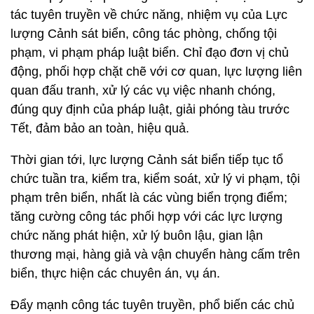
tác tuyên truyền về chức năng, nhiệm vụ của Lực
lượng Cảnh sát biển, công tác phòng, chống tội
phạm, vi phạm pháp luật biển. Chỉ đạo đơn vị chủ
động, phối hợp chặt chẽ với cơ quan, lực lượng liên
quan đấu tranh, xử lý các vụ việc nhanh chóng,
đúng quy định của pháp luật, giải phóng tàu trước
Tết, đảm bảo an toàn, hiệu quả.
Thời gian tới, lực lượng Cảnh sát biển tiếp tục tổ
chức tuần tra, kiểm tra, kiểm soát, xử lý vi phạm, tội
phạm trên biển, nhất là các vùng biển trọng điểm;
tăng cường công tác phối hợp với các lực lượng
chức năng phát hiện, xử lý buôn lậu, gian lận
thương mại, hàng giả và vận chuyển hàng cấm trên
biển, thực hiện các chuyên án, vụ án.
Đẩy mạnh công tác tuyên truyền, phổ biến các chủ