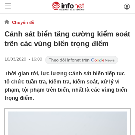
Chuyên đề
Cảnh sát biển tăng cường kiểm soát
trên các vùng biển trọng điểm
10/03/2020 - 16:00
Thời gian tới, lực lượng Cảnh sát biển tiếp tục
tổ chức tuần tra, kiểm tra, kiểm soát, xử lý vi
phạm, tội phạm trên biển, nhất là các vùng biển
trọng điểm.