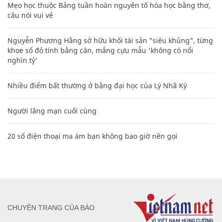
Mẹo học thuộc Bảng tuần hoàn nguyên tố hóa học bằng thơ,
câu nói vui vẻ
Nguyễn Phương Hằng sở hữu khối tài sản "siêu khủng", từng
khoe sổ đỏ tính bằng cân, mắng cựu mẫu 'không có nổi
nghìn tỷ'
Nhiều điểm bất thường ở bằng đại học của Lý Nhã Kỳ
Người lãng mạn cuối cùng
20 số điện thoại ma ám bạn không bao giờ nên gọi
CHUYÊN TRANG CỦA BÁO