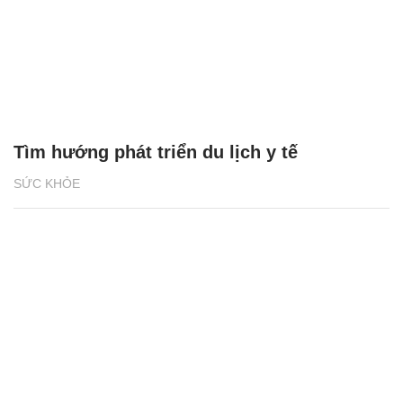
Tìm hướng phát triển du lịch y tế
SỨC KHỎE