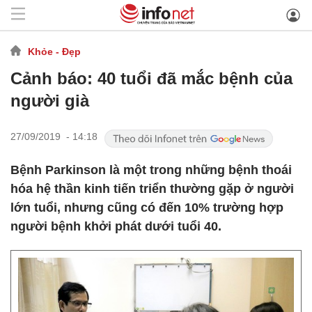
Khỏe - Đẹp
Cảnh báo: 40 tuổi đã mắc bệnh của
người già
27/09/2019 - 14:18
Bệnh Parkinson là một trong những bệnh thoái
hóa hệ thần kinh tiến triển thường gặp ở người
lớn tuổi, nhưng cũng có đến 10% trường hợp
người bệnh khởi phát dưới tuổi 40.