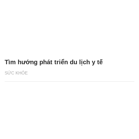
Tìm hướng phát triển du lịch y tế
SỨC KHỎE