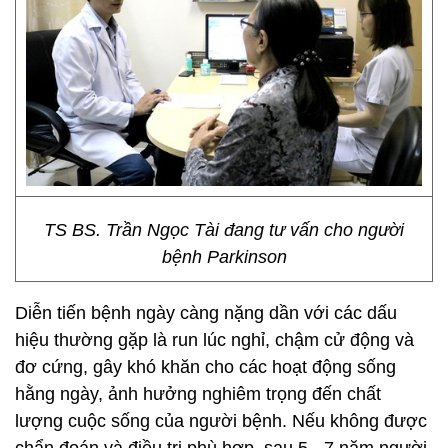
TS BS. Trần Ngọc Tài đang tư vấn cho người
bệnh Parkinson
Diễn tiến bệnh ngày càng nặng dần với các dấu
hiệu thường gặp là run lúc nghỉ, chậm cử động và
đơ cứng, gây khó khăn cho các hoạt động sống
hằng ngày, ảnh hưởng nghiêm trọng đến chất
lượng cuộc sống của người bệnh. Nếu không được