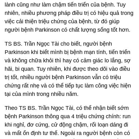
lành cũng như làm chậm tiến triển của bệnh. Tuy
nhiên, nhiều phương pháp điều trị có hiệu quả trong
việc cải thiện triệu chứng của bệnh, từ đó giúp
người bệnh Parkinson có chất lượng sống tốt hơn.
TS BS. Trần Ngọc Tài cho biết, người bệnh
Parkinson khi biết mình bị bệnh mạn tính, tiến triển
và không chữa khỏi thì hay có cảm giác lo lắng, sợ
hãi, bi quan. Tuy nhiên, khi được theo dõi vào điều
trị tốt, nhiều người bệnh Parkinson vẫn có triệu
chứng rất nhẹ và có thể tiếp tục làm công việc hiện
tại của mình trong nhiều năm.
Theo TS BS. Trần Ngọc Tài, có thể nhận biết sớm
bệnh Parkinson thông qua 4 triệu chứng chính: run
khi nghỉ, đơ cứng, cử động chậm, rối loạn dáng đi
và mất ổn định tư thế. Ngoài ra người bệnh còn có