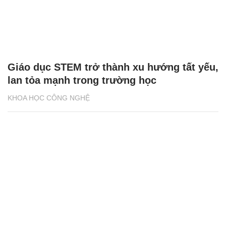
Giáo dục STEM trở thành xu hướng tất yếu,
lan tỏa mạnh trong trường học
KHOA HỌC CÔNG NGHỆ