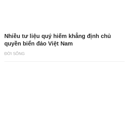
Nhiều tư liệu quý hiếm khẳng định chủ
quyền biển đảo Việt Nam
ĐỜI SỐNG