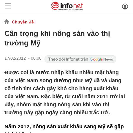
Chuyên đề
Cẩn trọng khi nông sản vào thị
trường Mỹ
17/02/2012 - 00:00
Được coi là nước nhập khẩu nhiều mặt hàng
của Việt Nam song dường như Mỹ đã và đang
cố tình tìm cách gây khó cho hàng xuất khẩu
của Việt Nam. Đặc biệt, từ cuối năm 2011 trở lại
đây, nhóm mặt hàng nông sản khi vào thị
trường này gặp ngày càng nhiều trắc trở.
Năm 2012, nông sản xuất khẩu sang Mỹ sẽ gặp