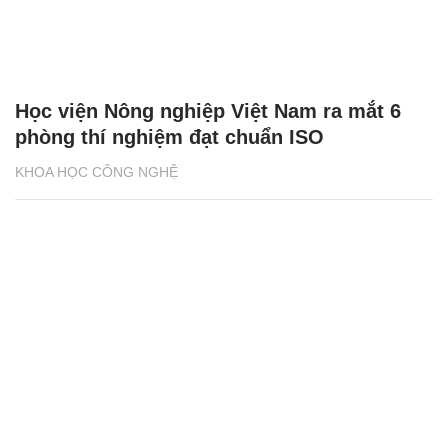
Học viện Nông nghiệp Việt Nam ra mắt 6
phòng thí nghiệm đạt chuẩn ISO
KHOA HỌC CÔNG NGHỆ