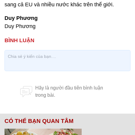
sang cả EU và nhiều nước khác trên thế giới.
Duy Phương
Duy Phương
CÓ THỂ BẠN QUAN TÂM