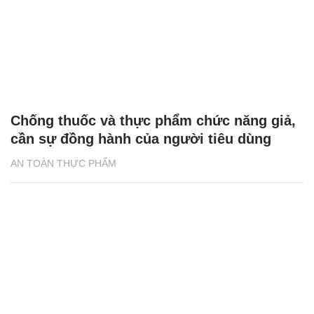
Chống thuốc và thực phẩm chức năng giả,
cần sự đồng hành của người tiêu dùng
AN TOÀN THỰC PHẨM