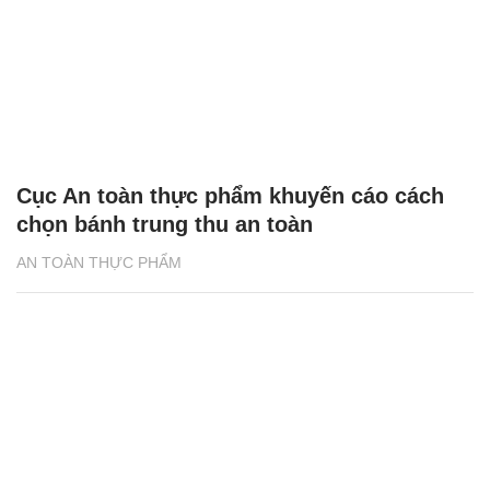
Cục An toàn thực phẩm khuyến cáo cách
chọn bánh trung thu an toàn
AN TOÀN THỰC PHẨM