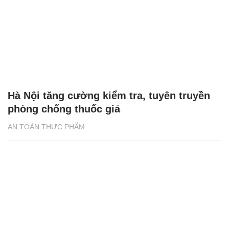
Hà Nội tăng cường kiểm tra, tuyên truyền
phòng chống thuốc giả
AN TOÀN THỰC PHẨM