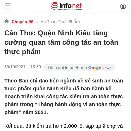
An Toàn Thực Phẩm
Chuyên đề
Cần Thơ: Quận Ninh Kiều tăng
cường quan tâm công tác an toàn
thực phẩm
30/10/2021 - 16:30
Theo Ban chỉ đạo liên ngành về vệ sinh an toàn
thực phẩm quận Ninh Kiều đã ban hành kế
hoạch triển khai công tác kiểm tra an toàn thực
phẩm trong “Tháng hành động vì an toàn thực
phẩm” năm 2021.
Kết quả, đã kiểm tra hơn 2.000 lô, sạp tại 9 chợ và