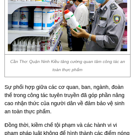
Cần Thơ: Quận Ninh Kiều tăng cường quan tâm công tác an
toàn thực phẩm
Sự phối hợp giữa các cơ quan, ban, ngành, đoàn
thể trong công tác tuyên truyền đã góp phần nâng
cao nhận thức của người dân về đảm bảo vệ sinh
an toàn thực phẩm.
Đồng thời, kiềm chế tội phạm và các hành vi vi
phạm pháp luật không để hình thành các điểm nóng