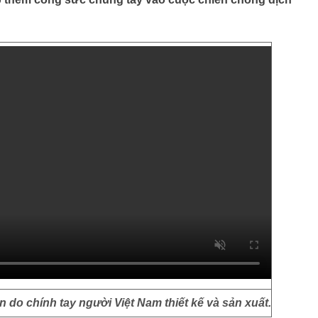
n do chính tay người Việt Nam thiết kế và sản xuất.