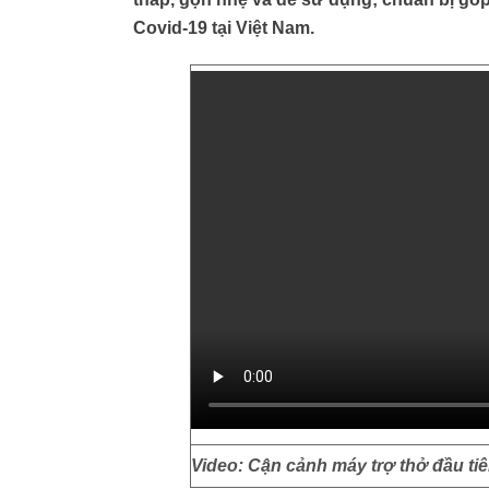
Covid-19 tại Việt Nam.
Video: Cận cảnh máy trợ thở đầu tiê