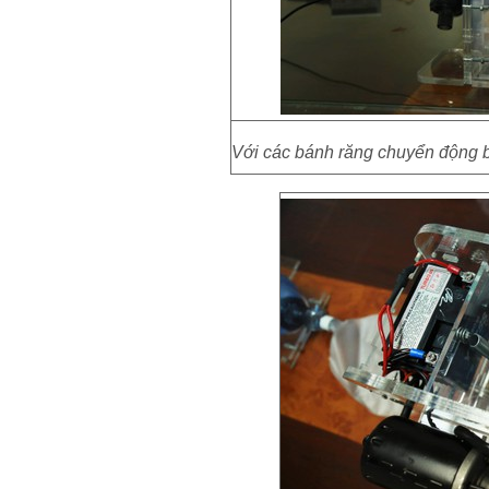
Với các bánh răng chuyển động b