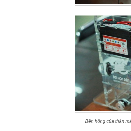
Bên hông của thân máy