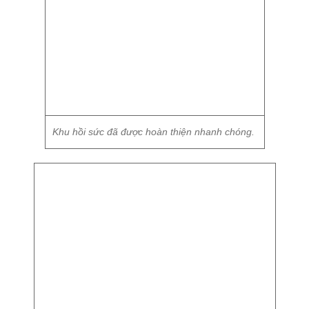
Khu hồi sức đã được hoàn thiện nhanh chóng.