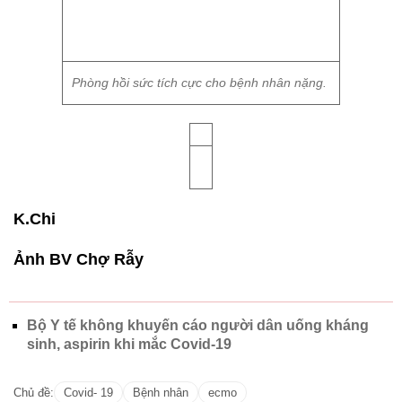
Phòng hồi sức tích cực cho bệnh nhân nặng.