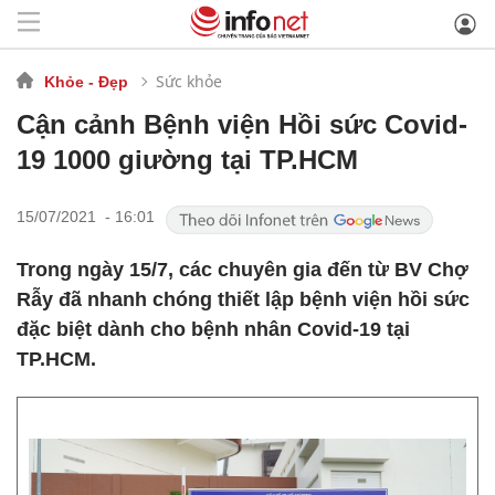
Sức khỏe
Khỏe - Đẹp
Cận cảnh Bệnh viện Hồi sức Covid-
19 1000 giường tại TP.HCM
15/07/2021 - 16:01
Trong ngày 15/7, các chuyên gia đến từ BV Chợ
Rẫy đã nhanh chóng thiết lập bệnh viện hồi sức
đặc biệt dành cho bệnh nhân Covid-19 tại
TP.HCM.