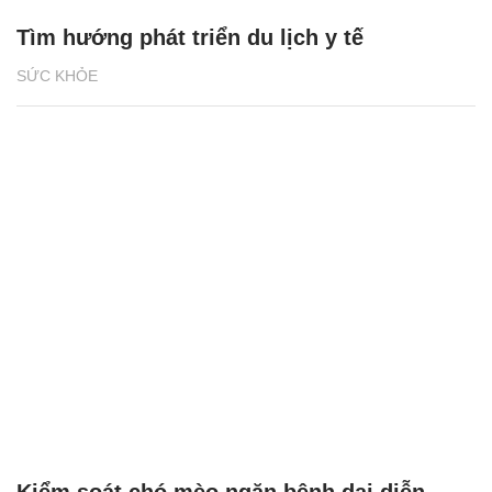
Tìm hướng phát triển du lịch y tế
SỨC KHỎE