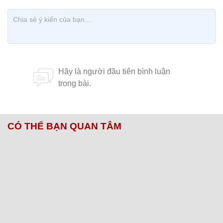
CÓ THỂ BẠN QUAN TÂM