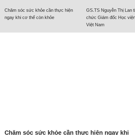
Chăm sóc sức khỏe cần thực hiện
GS.TS Nguyễn Thị Lan ti
ngay khi cơ thể còn khỏe
chức Giám đốc Học viện
Việt Nam
Chăm sóc sức khỏe cần thực hiện ngay khi