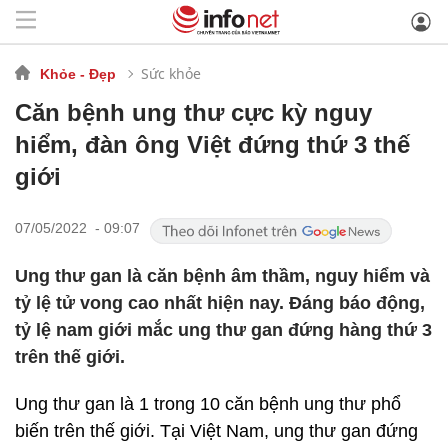
Sức khỏe
Khỏe - Đẹp
Căn bệnh ung thư cực kỳ nguy
hiểm, đàn ông Việt đứng thứ 3 thế
giới
07/05/2022 - 09:07
Ung thư gan là căn bệnh âm thầm, nguy hiểm và
tỷ lệ tử vong cao nhất hiện nay. Đáng báo động,
tỷ lệ nam giới mắc ung thư gan đứng hàng thứ 3
trên thế giới.
Ung thư gan là 1 trong 10 căn bệnh ung thư phổ
biến trên thế giới. Tại Việt Nam, ung thư gan đứng