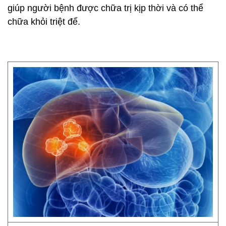
giúp người bệnh được chữa trị kịp thời và có thể
chữa khỏi triệt để.