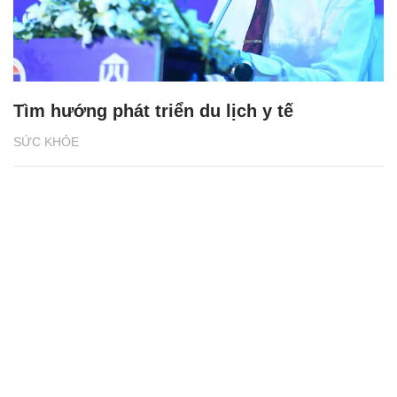
Tìm hướng phát triển du lịch y tế
SỨC KHỎE