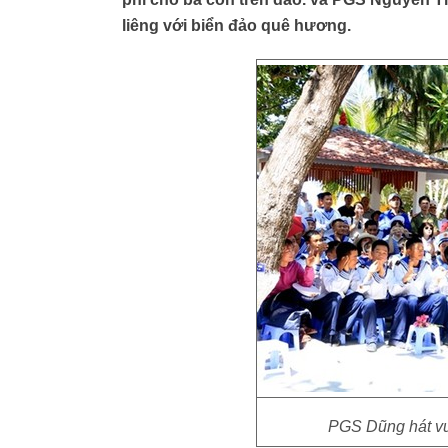
liêng với biển đảo quê hương.
PGS Dũng hát vui