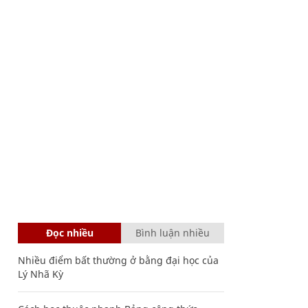
Đọc nhiều
Bình luận nhiều
Nhiều điểm bất thường ở bằng đại học của
Lý Nhã Kỳ