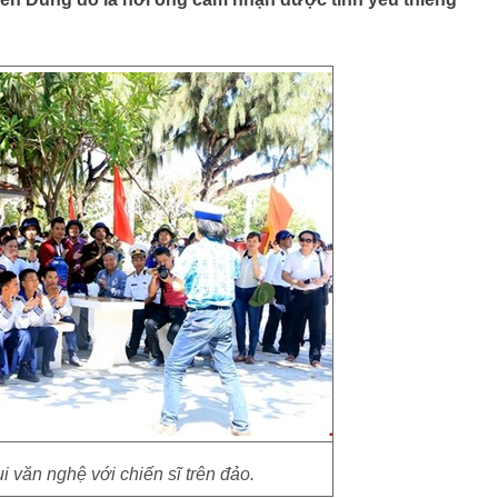
 văn nghệ với chiến sĩ trên đảo.