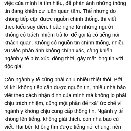
việc của mình là tìm hiểu, để phản ánh những thông
tin đang khiến dư luận quan tâm. Thế nhưng do
không tiếp cận được nguồn chính thống, thì viết
theo kiểu suy diễn, hoặc nghe từ những người
không có trách nhiệm trả lời để gọi là có tiếng nói
khách quan. Không có nguồn tin chính thống, nhiều
vụ việc phản ánh không chính xác, càng khiến
ngành y tế bức xúc, đồng thời, gây mất lòng tin với
độc giả.
Còn ngành y tế cũng phải chịu nhiều thiệt thòi. Bởi
vì khi không tiếp cận được nguồn tin, nhiều nhà báo
viết theo cách nhận định của mình mà không lo phải
chịu trách nhiệm, cũng một phần để “xả” ức chế vì
ngành y không chịu cung cấp thông tin. Ngành y tế
không lên tiếng, không giải thích, còn nhà báo cứ
viết. Hai bên không tìm được tiếng nói chung, nên