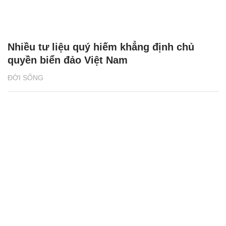
Nhiều tư liệu quý hiếm khẳng định chủ
quyền biển đảo Việt Nam
ĐỜI SỐNG