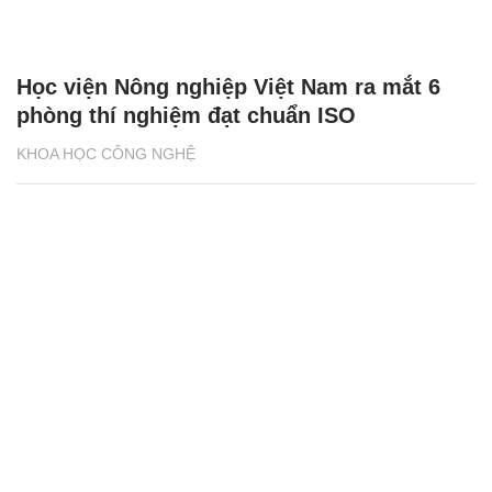
Học viện Nông nghiệp Việt Nam ra mắt 6
phòng thí nghiệm đạt chuẩn ISO
KHOA HỌC CÔNG NGHỆ