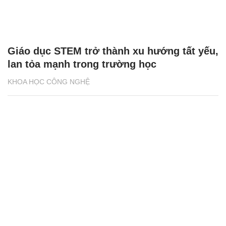
Giáo dục STEM trở thành xu hướng tất yếu,
lan tỏa mạnh trong trường học
KHOA HỌC CÔNG NGHỆ