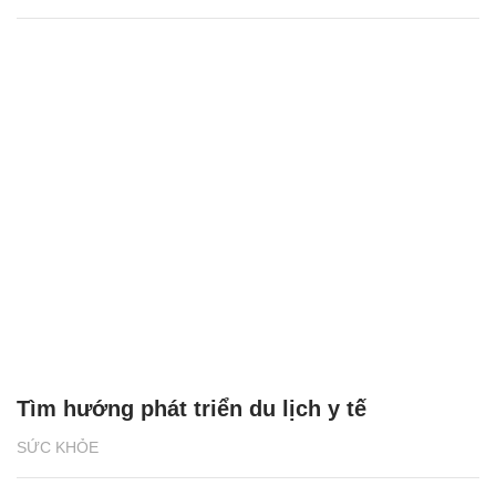
Tìm hướng phát triển du lịch y tế
SỨC KHỎE