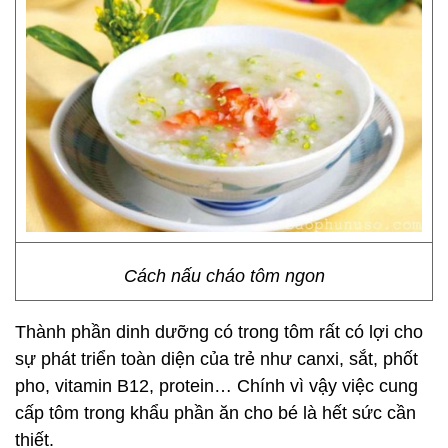
Cách nấu cháo tôm ngon
Thành phần dinh dưỡng có trong tôm rất có lợi cho
sự phát triển toàn diện của trẻ như canxi, sắt, phốt
pho, vitamin B12, protein… Chính vì vậy việc cung
cấp tôm trong khẩu phần ăn cho bé là hết sức cần
thiết.