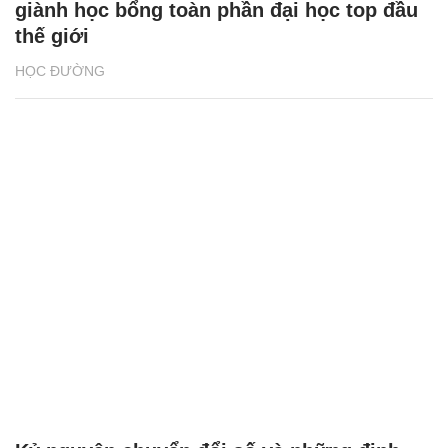
giành học bổng toàn phần đại học top đầu
thế giới
HỌC ĐƯỜNG