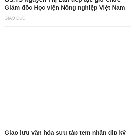
Giám đốc Học viện Nông nghiệp Việt Nam
GIÁO DỤC
Giao lưu văn hóa sưu tập tem nhân dịp kỷ