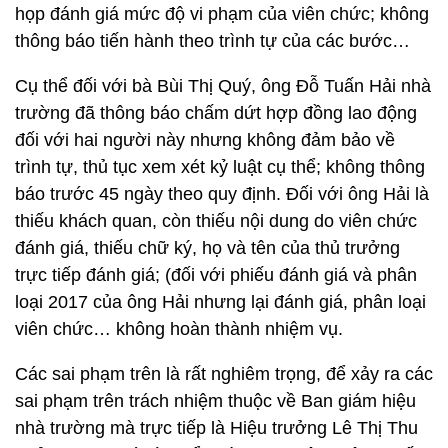
họp đánh giá mức độ vi phạm của viên chức; không
thông báo tiến hành theo trình tự của các bước…
Cụ thể đối với bà Bùi Thị Quý, ông Đỗ Tuấn Hải nhà
trường đã thông báo chấm dứt hợp đồng lao động
đối với hai người này nhưng không đảm bảo về
trình tự, thủ tục xem xét kỷ luật cụ thể; không thông
báo trước 45 ngày theo quy định. Đối với ông Hải là
thiếu khách quan, còn thiếu nội dung do viên chức
đánh giá, thiếu chữ ký, họ và tên của thủ trưởng
trực tiếp đánh giá; (đối với phiếu đánh giá và phân
loại 2017 của ông Hải nhưng lại đánh giá, phân loại
viên chức… không hoàn thành nhiệm vụ.
Các sai phạm trên là rất nghiêm trọng, để xảy ra các
sai phạm trên trách nhiệm thuộc về Ban giám hiệu
nhà trường mà trực tiếp là Hiệu trưởng Lê Thị Thu