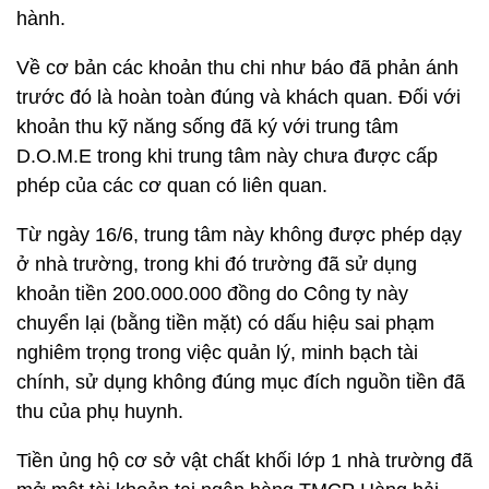
hành.
Về cơ bản các khoản thu chi như báo đã phản ánh
trước đó là hoàn toàn đúng và khách quan. Đối với
khoản thu kỹ năng sống đã ký với trung tâm
D.O.M.E trong khi trung tâm này chưa được cấp
phép của các cơ quan có liên quan.
Từ ngày 16/6, trung tâm này không được phép dạy
ở nhà trường, trong khi đó trường đã sử dụng
khoản tiền 200.000.000 đồng do Công ty này
chuyển lại (bằng tiền mặt) có dấu hiệu sai phạm
nghiêm trọng trong việc quản lý, minh bạch tài
chính, sử dụng không đúng mục đích nguồn tiền đã
thu của phụ huynh.
Tiền ủng hộ cơ sở vật chất khối lớp 1 nhà trường đã