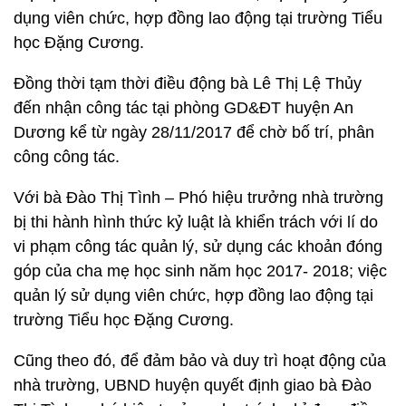
dụng viên chức, hợp đồng lao động tại trường Tiểu
học Đặng Cương.
Đồng thời tạm thời điều động bà Lê Thị Lệ Thủy
đến nhận công tác tại phòng GD&ĐT huyện An
Dương kể từ ngày 28/11/2017 để chờ bố trí, phân
công công tác.
Với bà Đào Thị Tình – Phó hiệu trưởng nhà trường
bị thi hành hình thức kỷ luật là khiển trách với lí do
vi phạm công tác quản lý, sử dụng các khoản đóng
góp của cha mẹ học sinh năm học 2017- 2018; việc
quản lý sử dụng viên chức, hợp đồng lao động tại
trường Tiểu học Đặng Cương.
Cũng theo đó, để đảm bảo và duy trì hoạt động của
nhà trường, UBND huyện quyết định giao bà Đào