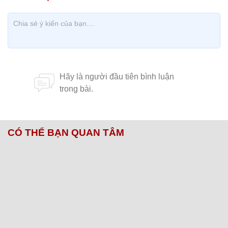
CÓ THỂ BẠN QUAN TÂM