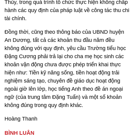
Thủy, trong quá trình tổ chức thực hiện không chấp
hành các quy định của pháp luật về công tác thu chi
tài chính.
Đồng thời, cũng theo thông báo của UBND huyện
An Dương, tất cả các khoản thu đầu năm đều
không đúng với quy định, yêu cầu Trường tiểu học
Đặng Cương phải trả lại cho cha mẹ học sinh các
khoản vận động chưa được phép triển khai thực
hiện như: Tiền kỹ năng sống, tiền hoạt động trải
nghiệm sáng tạo, chuyên đề giáo dục hoạt động
ngoài giờ lên lớp, học tiếng Anh theo đề án ngoại
ngữ (của trung tâm Đặng Tuấn) và một số khoản
không đúng trong quy định khác.
Hoàng Thanh