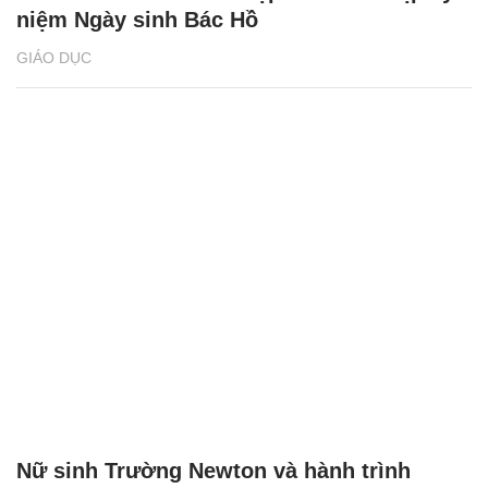
niệm Ngày sinh Bác Hồ
GIÁO DỤC
Nữ sinh Trường Newton và hành trình