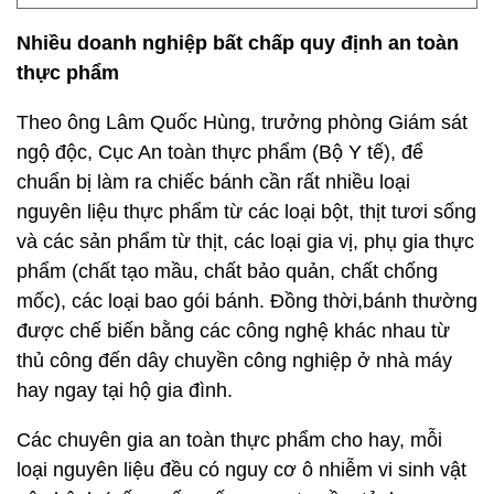
Nhiều doanh nghiệp bất chấp quy định an toàn
thực phẩm
Theo ông Lâm Quốc Hùng, trưởng phòng Giám sát
ngộ độc, Cục An toàn thực phẩm (Bộ Y tế), để
chuẩn bị làm ra chiếc bánh cần rất nhiều loại
nguyên liệu thực phẩm từ các loại bột, thịt tươi sống
và các sản phẩm từ thịt, các loại gia vị, phụ gia thực
phẩm (chất tạo mầu, chất bảo quản, chất chống
mốc), các loại bao gói bánh. Đồng thời,bánh thường
được chế biến bằng các công nghệ khác nhau từ
thủ công đến dây chuyền công nghiệp ở nhà máy
hay ngay tại hộ gia đình.
Các chuyên gia an toàn thực phẩm cho hay, mỗi
loại nguyên liệu đều có nguy cơ ô nhiễm vi sinh vật