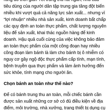
tiêu dùng của người dân tập trung gia tăng đột biến
nhiều khi vượt quá cả năng lực sản xuất... nhưng vì
"lợi nhuận" nhiều nhà sản xuất, kinh doanh bất chấp
các quy định an toàn thực phẩm, chất lượng nguyên
liệu để sản xuất, khai thác nguồn hàng để kinh
doanh. Hậu quả cuối cùng của việc không bảo đảm
an toàn thực phẩm của một công đoạn hay nhiều
công đoạn làm bánh là làm cho bánh bị ô nhiễm có
nguy cơ gây ngộ độc thực phẩm cấp tính, mạn tính,
bệnh truyền qua thực phẩm và làm ảnh hưởng đến
sức khỏe, tính mạng cho người ăn.
Chọn bánh an toàn như thế nào?
Để có bánh trung thu an toàn, mỗi chiếc bánh cần
được sản xuất những cơ sở có đủ điều kiện về địa
điểm, môi trường, nhà xưởng, trang thiết bị dụng cụ