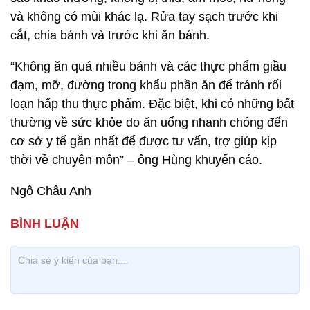
và không có mùi khác lạ. Rửa tay sạch tr­ước khi
cắt, chia bánh và trước khi ăn bánh.
“Không ăn quá nhiều bánh và các thực phẩm giầu
đạm, mỡ, đường trong khẩu phần ăn để tránh rối
loạn hấp thu thực phẩm. Đặc biệt, khi có những bất
thường về sức khỏe do ăn uống nhanh chóng đến
cơ sở y tế gần nhất để được tư vấn, trợ giúp kịp
thời về chuyên môn” – ông Hùng khuyến cáo.
Ngô Châu Anh