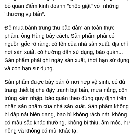
bỏ quan điểm kinh doanh "chộp giật" với những
"thương vụ bẩn".
Để mua bánh trung thu bảo đảm an toàn thực
phẩm, ông Hùng bày cách: Sản phẩm phải có
nguồn gốc rõ ràng: có tên của nhà sản xuất, địa chỉ
nơi sản xuất, có hướng dẫn sử dụng, bảo quản...
Sản phẩm phải ghi ngày sản xuất, thời hạn sử dụng
và còn hạn sử dụng.
Sản phẩm được bày bán ở nơi hợp vệ sinh, có đủ
trang thiết bị che đậy tránh bụi bẩn, mưa nắng, côn
trùng xâm nhập, bảo quản theo đúng quy định trên
nhãn sản phẩm của nhà sản xuất. Sản phẩm không
bị dập nát biến dạng, bao bì không rách nát, không
có mầu sắc khác thường, không bị thiu, ẩm mốc, hư
hỏng và không có mùi khác lạ.