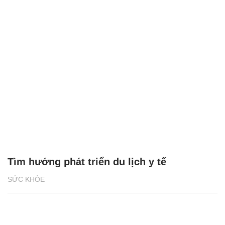
Tìm hướng phát triển du lịch y tế
SỨC KHỎE