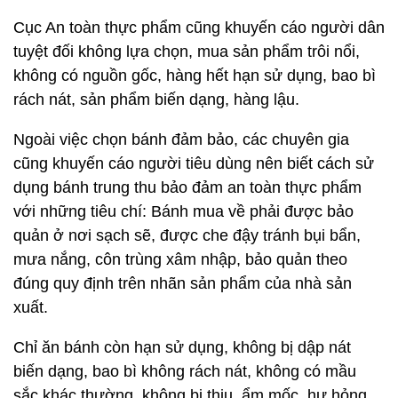
Cục An toàn thực phẩm cũng khuyến cáo người dân
tuyệt đối không lựa chọn, mua sản phẩm trôi nổi,
không có nguồn gốc, hàng hết hạn sử dụng, bao bì
rách nát, sản phẩm biến dạng, hàng lậu.
Ngoài việc chọn bánh đảm bảo, các chuyên gia
cũng khuyến cáo người tiêu dùng nên biết cách sử
dụng bánh trung thu bảo đảm an toàn thực phẩm
với những tiêu chí: Bánh mua về phải được bảo
quản ở nơi sạch sẽ, được che đậy tránh bụi bẩn,
mưa nắng, côn trùng xâm nhập, bảo quản theo
đúng quy định trên nhãn sản phẩm của nhà sản
xuất.
Chỉ ăn bánh còn hạn sử dụng, không bị dập nát
biến dạng, bao bì không rách nát, không có mầu
sắc khác thường, không bị thiu, ẩm mốc, hư hỏng