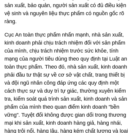
sản xuất, bảo quản, người sản xuất có đủ điều kiện
vệ sinh và nguyên liệu thực phẩm có nguồn gốc rõ
ràng.
Cục An toàn thực phẩm nhấn mạnh, nhà sản xuất,
kinh doanh phải chịu trách nhiệm đối với sản phẩm
của mình, chịu trách nhiệm trước sức khỏe, tính
mạng của người tiêu dùng theo quy định tại Luật an
toàn thực phẩm. Theo đó, nhà sản xuất, kinh doanh
phải đầu tư thật sự về cơ sở vật chất, trang thiết bị
và đội ngũ nhân công đáp ứng các quy định một
cách thực sự và duy trì tự giác, thường xuyên kiểm
tra, kiểm soát quá trình sản xuất, kinh doanh và sản
phẩm của mình theo quan điểm kinh doanh "bền
vững". Tuyệt đối không được gian dối trong thương
mại khi sản xuất, kinh doanh hàng giả, hàng nhái,
hàng trôi nổi, hàng lậu, hàng kém chất lượng và loại