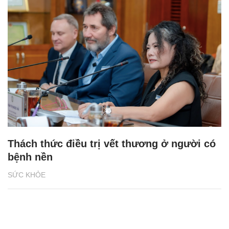
Thách thức điều trị vết thương ở người có
bệnh nền
SỨC KHỎE