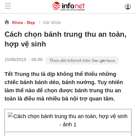
Sức khỏe
Khỏe - Đẹp
Cách chọn bánh trung thu an toàn,
hợp vệ sinh
15/08/2015 - 06:00
Tết Trung thu là dịp không thể thiếu những
chiếc bánh bánh dẻo, bánh nướng. Tuy nhiên
làm thế nào để chọn được bánh trung thu an
toàn là điều mà nhiều bà nội trợ quan tâm.