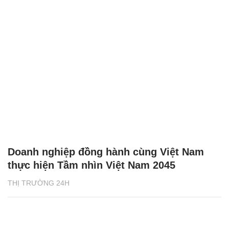
Doanh nghiệp đồng hành cùng Việt Nam
thực hiện Tầm nhìn Việt Nam 2045
THỊ TRƯỜNG 24H