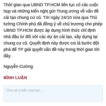
Thời gian qua UBND TP.HCM liên tục có các cuộc
họp và những kiến nghị gửi Trung ương về vấn đề
cải tạo chung cư cũ. Tới ngày 24/10 vừa qua Thủ
tướng Chính phủ đã đồng ý về chủ trương cho phép
UBND TP.HCM được áp dụng hình thức chỉ định
nhà đầu tư đối với các dự án cải tạo, xây dựng lại
chung cư cũ. Quyết định này được coi là bước đột
phá để TP giải quyết vấn đề này trong thời gian tới
đây.
Nguyễn Cường