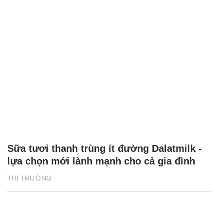
Sữa tươi thanh trùng ít đường Dalatmilk -
lựa chọn mới lành mạnh cho cả gia đình
THỊ TRƯỜNG