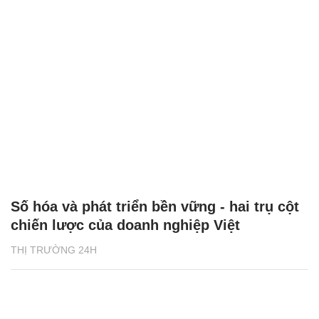
Số hóa và phát triển bền vững - hai trụ cột
chiến lược của doanh nghiệp Việt
THỊ TRƯỜNG 24H