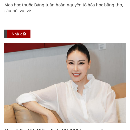
Mẹo học thuộc Bảng tuần hoàn nguyên tố hóa học bằng thơ,
câu nói vui vẻ
Nhà đất