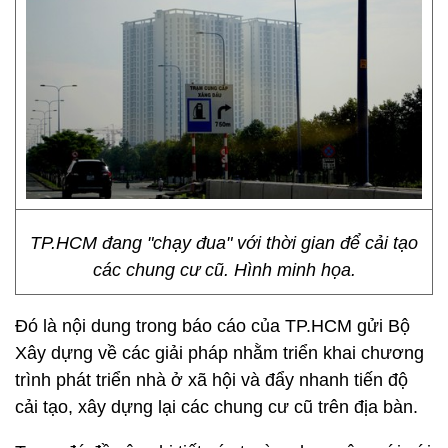
TP.HCM đang "chạy đua" với thời gian để cải tạo
các chung cư cũ. Hình minh họa.
Đó là nội dung trong báo cáo của TP.HCM gửi Bộ
Xây dựng về các giải pháp nhằm triển khai chương
trình phát triển nhà ở xã hội và đẩy nhanh tiến độ
cải tạo, xây dựng lại các chung cư cũ trên địa bàn.