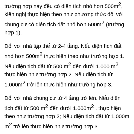
2
trường hợp này đều có diện tích nhỏ hơn 500m
,
kiến nghị thực hiện theo như phương thức đối với
2
chung cư có diện tích đất nhỏ hơn 500m
(trường
hợp 1).
Đối với nhà tập thể từ 2-4 tầng. Nếu diện tích đất
2
nhỏ hơn 500m
thực hiện theo như trường hợp 1.
2
2
Nếu diện tích đất từ 500 m
đến dưới 1.000 m
thực hiện như trường hợp 2. Nếu diện tích từ
2
1.000m
trở lên thực hiện như trường hợp 3.
Đối với nhà chung cư từ 4 tầng trở lên. Nếu diện
2
2
tích đất từ 500 m
đến dưới 1.000m
, thực hiện
theo như trường hợp 2; Nếu diện tích đất từ 1.000m
2
m
trở lên thực hiện như trường hợp 3.