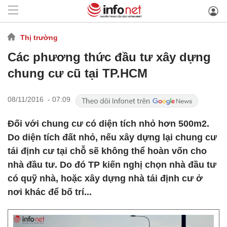
Thị trường
Các phương thức đầu tư xây dựng
chung cư cũ tại TP.HCM
08/11/2016 - 07:09
Đối với chung cư có diện tích nhỏ hơn 500m2.
Do diện tích đất nhỏ, nếu xây dựng lại chung cư
tái định cư tại chỗ sẽ không thể hoàn vốn cho
nhà đầu tư. Do đó TP kiến nghị chọn nhà đầu tư
có quỹ nhà, hoặc xây dựng nhà tái định cư ở
nơi khác để bố trí...