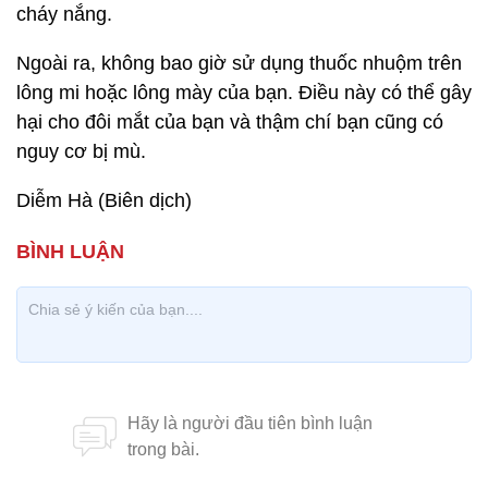
cháy nắng.
Ngoài ra, không bao giờ sử dụng thuốc nhuộm trên
lông mi hoặc lông mày của bạn. Điều này có thể gây
hại cho đôi mắt của bạn và thậm chí bạn cũng có
nguy cơ bị mù.
Diễm Hà (Biên dịch)