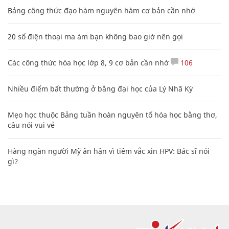
Bảng công thức đạo hàm nguyên hàm cơ bản cần nhớ
20 số điện thoại ma ám bạn không bao giờ nên gọi
Các công thức hóa học lớp 8, 9 cơ bản cần nhớ
106
Nhiều điểm bất thường ở bằng đại học của Lý Nhã Kỳ
Mẹo học thuộc Bảng tuần hoàn nguyên tố hóa học bằng thơ,
câu nói vui vẻ
Hàng ngàn người Mỹ ân hận vì tiêm vắc xin HPV: Bác sĩ nói
gì?