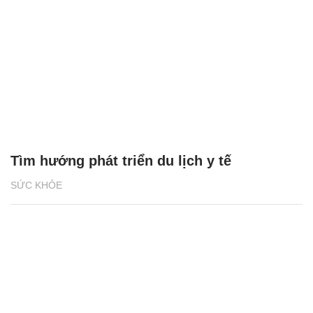
Tìm hướng phát triển du lịch y tế
SỨC KHỎE