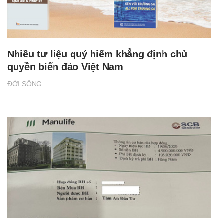
Nhiều tư liệu quý hiếm khẳng định chủ
quyền biển đảo Việt Nam
ĐỜI SỐNG