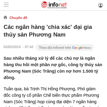
Chuyên đề
Các ngân hàng 'chia xác' đại gia
thủy sản Phương Nam
02/02/2013 - 07:42
Sau nhiều tháng xử lý để các chủ nợ là ngân
hàng thu hồi một phần nợ gốc, công ty thủy sản
Phương Nam (Sóc Trăng) còn nợ hơn 1.500 tỷ
đồng.
Tuần qua, bà Trịnh Thị Hồng Phượng, Phó giám
đốc công ty cổ phần Chế biến thực phẩm Phương
Nam (Sóc Trăng) họp cùng đại diện 7 ngân hàng