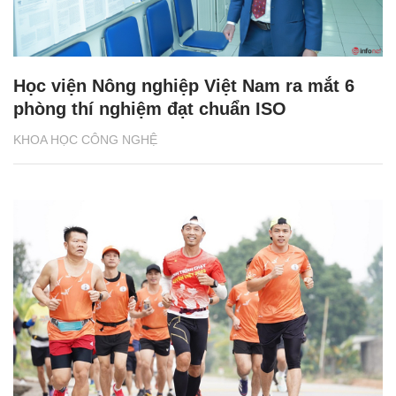
Học viện Nông nghiệp Việt Nam ra mắt 6
phòng thí nghiệm đạt chuẩn ISO
KHOA HỌC CÔNG NGHỆ