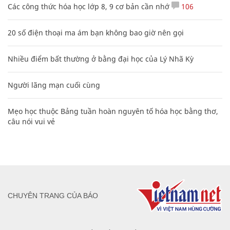
Các công thức hóa học lớp 8, 9 cơ bản cần nhớ
106
20 số điện thoại ma ám bạn không bao giờ nên gọi
Nhiều điểm bất thường ở bằng đại học của Lý Nhã Kỳ
Người lãng mạn cuối cùng
Mẹo học thuộc Bảng tuần hoàn nguyên tố hóa học bằng thơ,
câu nói vui vẻ
CHUYÊN TRANG CỦA BÁO