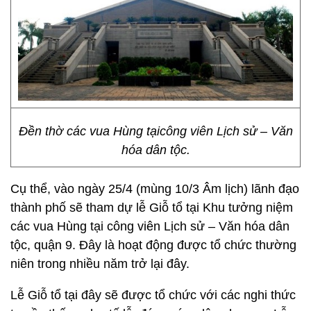
Đền thờ các vua Hùng tạicông viên Lịch sử – Văn
hóa dân tộc.
Cụ thể, vào ngày 25/4 (mùng 10/3 Âm lịch) lãnh đạo
thành phố sẽ tham dự lễ Giỗ tổ tại Khu tưởng niệm
các vua Hùng tại công viên Lịch sử – Văn hóa dân
tộc, quận 9. Đây là hoạt động được tổ chức thường
niên trong nhiều năm trở lại đây.
Lễ Giỗ tổ tại đây sẽ được tổ chức với các nghi thức