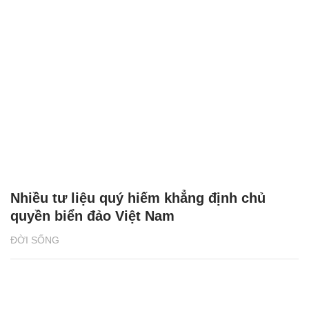
Nhiều tư liệu quý hiếm khẳng định chủ
quyền biển đảo Việt Nam
ĐỜI SỐNG