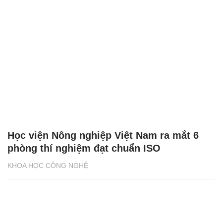
Học viện Nông nghiệp Việt Nam ra mắt 6
phòng thí nghiệm đạt chuẩn ISO
KHOA HỌC CÔNG NGHỆ