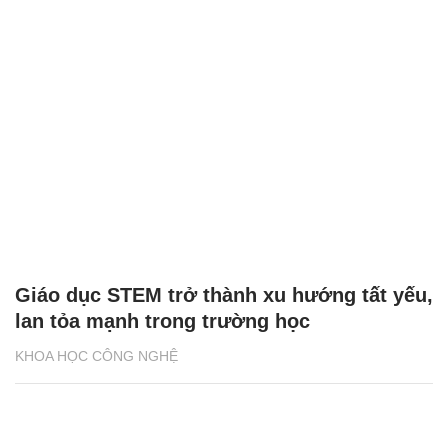
Giáo dục STEM trở thành xu hướng tất yếu,
lan tỏa mạnh trong trường học
KHOA HỌC CÔNG NGHỆ