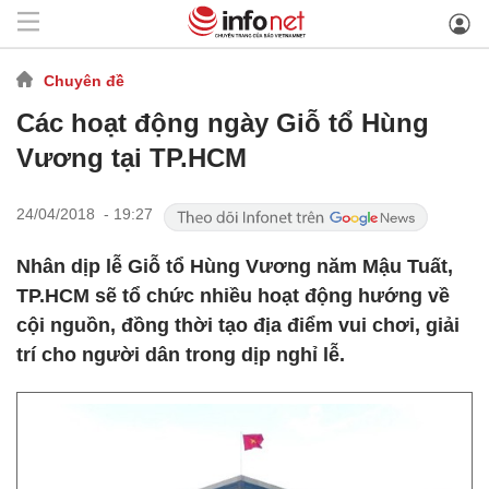
Chuyên đề
Các hoạt động ngày Giỗ tổ Hùng
Vương tại TP.HCM
24/04/2018 - 19:27
Nhân dịp lễ Giỗ tổ Hùng Vương năm Mậu Tuất,
TP.HCM sẽ tổ chức nhiều hoạt động hướng về
cội nguồn, đồng thời tạo địa điểm vui chơi, giải
trí cho người dân trong dịp nghỉ lễ.