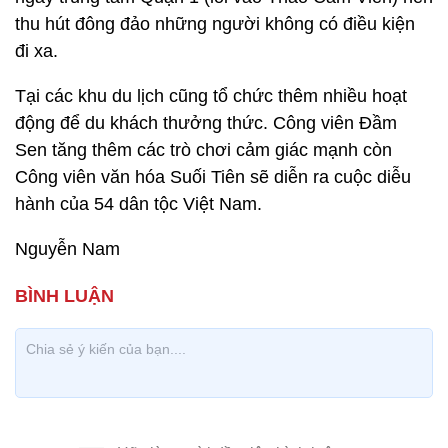
thu hút đông đảo những người không có điều kiện
đi xa.
Tại các khu du lịch cũng tổ chức thêm nhiều hoạt
động để du khách thưởng thức. Công viên Đầm
Sen tăng thêm các trò chơi cảm giác mạnh còn
Công viên văn hóa Suối Tiên sẽ diễn ra cuộc diễu
hành của 54 dân tộc Việt Nam.
Nguyễn Nam