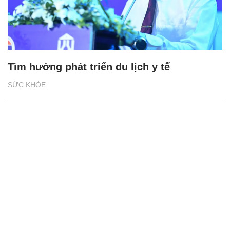
Tìm hướng phát triển du lịch y tế
SỨC KHỎE