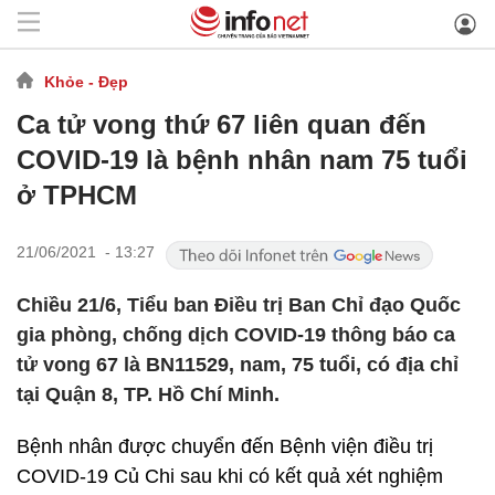
Khỏe - Đẹp
Ca tử vong thứ 67 liên quan đến
COVID-19 là bệnh nhân nam 75 tuổi
ở TPHCM
21/06/2021 - 13:27
Chiều 21/6, Tiểu ban Điều trị Ban Chỉ đạo Quốc
gia phòng, chống dịch COVID-19 thông báo ca
tử vong 67 là BN11529, nam, 75 tuổi, có địa chỉ
tại Quận 8, TP. Hồ Chí Minh.
Bệnh nhân được chuyển đến Bệnh viện điều trị
COVID-19 Củ Chi sau khi có kết quả xét nghiệm