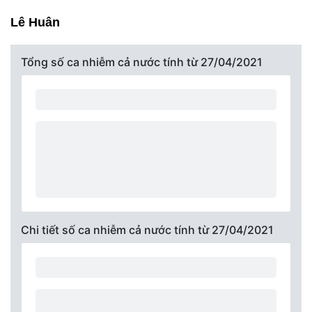
Lê Huân