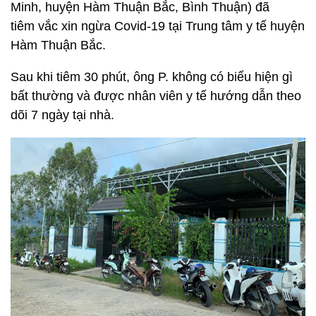
Minh, huyện Hàm Thuận Bắc, Bình Thuận) đã
tiêm vắc xin ngừa Covid-19 tại Trung tâm y tế huyện
Hàm Thuận Bắc.
Sau khi tiêm 30 phút, ông P. không có biểu hiện gì
bất thường và được nhân viên y tế hướng dẫn theo
dõi 7 ngày tại nhà.