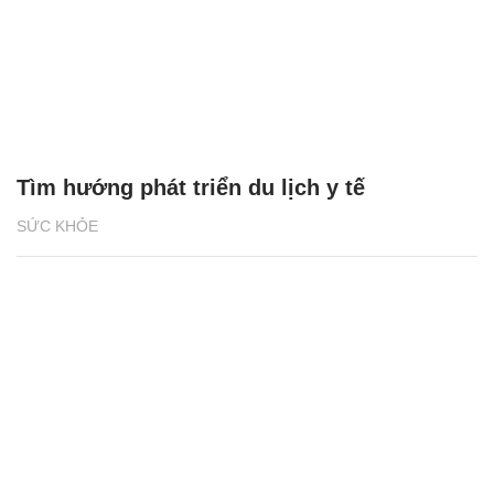
Tìm hướng phát triển du lịch y tế
SỨC KHỎE