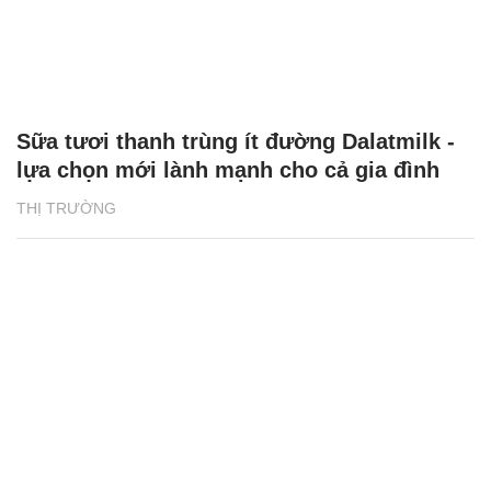
Sữa tươi thanh trùng ít đường Dalatmilk -
lựa chọn mới lành mạnh cho cả gia đình
THỊ TRƯỜNG