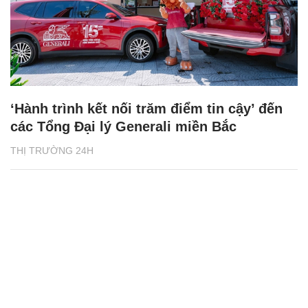
‘Hành trình kết nối trăm điểm tin cậy’ đến
các Tổng Đại lý Generali miền Bắc
THỊ TRƯỜNG 24H