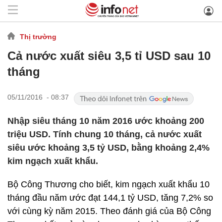
Thị trường
Cả nước xuất siêu 3,5 tỉ USD sau 10
tháng
05/11/2016 - 08:37
Nhập siêu tháng 10 năm 2016 ước khoảng 200
triệu USD. Tính chung 10 tháng, cả nước xuất
siêu ước khoảng 3,5 tỷ USD, bằng khoảng 2,4%
kim ngạch xuất khẩu.
Bộ Công Thương cho biết, kim ngạch xuất khẩu 10
tháng đầu năm ước đạt 144,1 tỷ USD, tăng 7,2% so
với cùng kỳ năm 2015. Theo đánh giá của Bộ Công