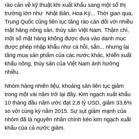
rào cản về kỹ thuật khi xuất khẩu sang một số thị
trường lớn như Nhật Bản, Hoa Kỳ... Thời gian qua,
Trung Quốc cũng liên tục tăng rào cản đối với nhiều
mặt hàng nông sản, thủy sản Việt Nam. Thậm chí,
một số mặt hàng không được đưa vào danh mục
được phép nhập khẩu như cá hồi, sắn... nhưng lại
tăng mua sản phẩm của các nước khác, khiến xuất
khẩu nông, thủy sản của Việt Nam ảnh hưởng
nhiều.
Nhóm hàng nhiên liệu, khoáng sản liên tục giảm
trong một vài năm trở lại đây. Kim ngạch xuất khẩu
10 tháng đầu năm ước đạt 2,8 tỷ USD, giảm 33,6%
so với cùng kỳ năm 2015. Sự sụt giảm mạnh của
nhóm đã là nguyên nhân chính kéo kim ngạch xuất
khẩu của cả nước giảm.