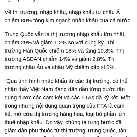
Về thị trường, nhập khẩu, nhập khẩu từ châu Á
chiếm 80% tổng kim ngạch nhập khẩu của cả nước.
Trung Quốc vẫn là thị trường nhập khẩu lớn nhất,
chiếm 29% và giảm 1,2% so với cùng kỳ. Thị
trường Hàn Quốc chiếm 18% và tăng 10,8%. Thị
trường ASEAN chiếm 14% và giảm 2,8%. Thị
trường châu Âu và châu Mỹ chiếm xấp xỉ 5%.
“Qua tình hình nhập khẩu từ các thị trường, có thể
nhận thấy Việt Nam đang dần dần từng bước tận
dụng được các cam kết và các FTAs đã ký kết. Một
trong những nội dung quan trọng của FTA là cam
kết mở cửa thị trường hàng hóa, loại bỏ phần lớn
thuế nhập khẩu. Do vậy, chúng ta từng bước đã
giảm dần phụ thuộc từ thị trường Trung Quốc, tận