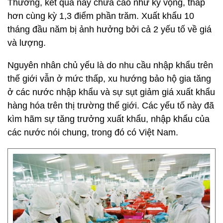
Thương, kết quả này chưa cao như kỳ vọng, thấp
hơn cùng kỳ 1,3 điểm phần trăm. Xuất khẩu 10
tháng đầu năm bị ảnh hưởng bởi cả 2 yếu tố về giá
và lượng.
Nguyên nhân chủ yếu là do nhu cầu nhập khẩu trên
thế giới vẫn ở mức thấp, xu hướng bảo hộ gia tăng
ở các nước nhập khẩu và sự sụt giảm giá xuất khẩu
hàng hóa trên thị trường thế giới. Các yếu tố này đã
kìm hãm sự tăng trưởng xuất khẩu, nhập khẩu của
các nước nói chung, trong đó có Việt Nam.