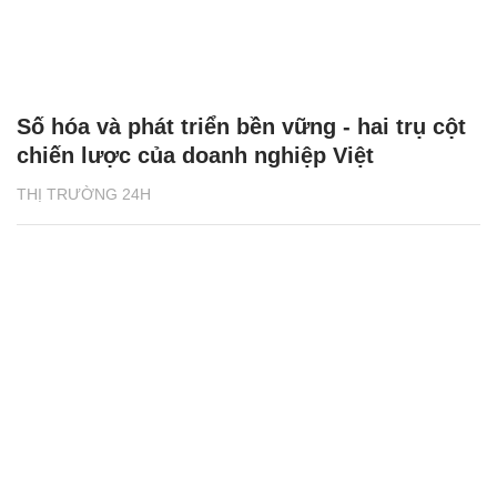
Số hóa và phát triển bền vững - hai trụ cột
chiến lược của doanh nghiệp Việt
THỊ TRƯỜNG 24H