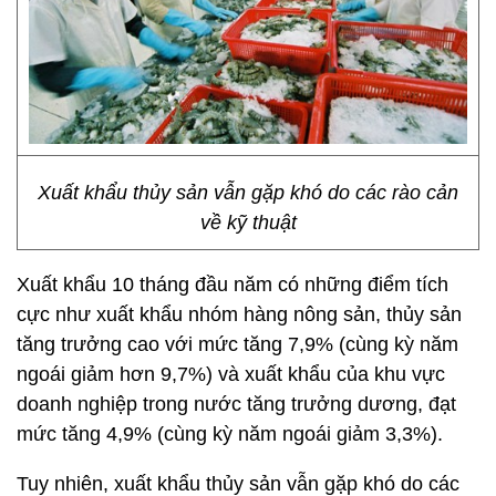
Xuất khẩu thủy sản vẫn gặp khó do các rào cản
về kỹ thuật
Xuất khẩu 10 tháng đầu năm có những điểm tích
cực như xuất khẩu nhóm hàng nông sản, thủy sản
tăng trưởng cao với mức tăng 7,9% (cùng kỳ năm
ngoái giảm hơn 9,7%) và xuất khẩu của khu vực
doanh nghiệp trong nước tăng trưởng dương, đạt
mức tăng 4,9% (cùng kỳ năm ngoái giảm 3,3%).
Tuy nhiên, xuất khẩu thủy sản vẫn gặp khó do các