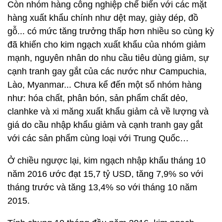
Còn nhóm hàng công nghiệp chế biến với các mặt
hàng xuất khẩu chính như dệt may, giày dép, đồ
gỗ... có mức tăng trưởng thấp hơn nhiều so cùng kỳ
đã khiến cho kim ngạch xuất khẩu của nhóm giảm
mạnh, nguyên nhân do nhu cầu tiêu dùng giảm, sự
cạnh tranh gay gắt của các nước như Campuchia,
Lào, Myanmar... Chưa kể đến một số nhóm hàng
như: hóa chất, phân bón, sản phẩm chất dẻo,
clanhke và xi măng xuất khẩu giảm cả về lượng và
giá do cầu nhập khẩu giảm và cạnh tranh gay gắt
với các sản phẩm cùng loại với Trung Quốc…
Ở chiều ngược lại, kim ngạch nhập khẩu tháng 10
năm 2016 ước đạt 15,7 tỷ USD, tăng 7,9% so với
tháng trước và tăng 13,4% so với tháng 10 năm
2015.