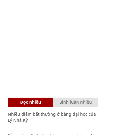
Đọc nhiều
Bình luận nhiều
Nhiều điểm bất thường ở bằng đại học của
Lý Nhã Kỳ