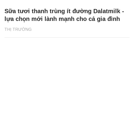
Sữa tươi thanh trùng ít đường Dalatmilk -
lựa chọn mới lành mạnh cho cả gia đình
THỊ TRƯỜNG