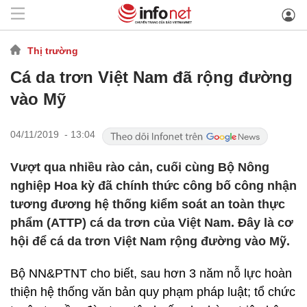
Thị trường
Cá da trơn Việt Nam đã rộng đường
vào Mỹ
04/11/2019 - 13:04
Vượt qua nhiều rào cản, cuối cùng Bộ Nông
nghiệp Hoa kỳ đã chính thức công bố công nhận
tương đương hệ thống kiểm soát an toàn thực
phẩm (ATTP) cá da trơn của Việt Nam. Đây là cơ
hội để cá da trơn Việt Nam rộng đường vào Mỹ.
Bộ NN&PTNT cho biết, sau hơn 3 năm nỗ lực hoàn
thiện hệ thống văn bản quy phạm pháp luật; tổ chức