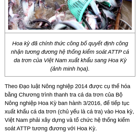
Hoa kỳ đã chính thức công bố quyết định công
nhận tương đương hệ thống kiểm soát ATTP cá
da trơn của Việt Nam xuất khẩu sang Hoa Kỳ
(ảnh minh họa).
Theo Đạo luật Nông nghiệp 2014 được cụ thể hóa
bằng Chương trình thanh tra cá da trơn của Bộ
Nông nghiệp Hoa Kỳ ban hành 3/2016, để tiếp tục
xuất khẩu cá da trơn (chủ yếu là cá tra) vào Hoa kỳ,
Việt Nam phải xây dựng và tổ chức hệ thống kiểm
soát ATTP tương đương với Hoa Kỳ.