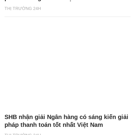
THỊ TRƯỜNG 24H
SHB nhận giải Ngân hàng có sáng kiến giải
pháp thanh toán tốt nhất Việt Nam