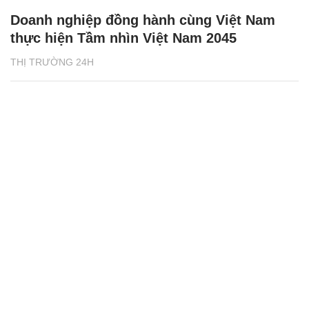
Doanh nghiệp đồng hành cùng Việt Nam
thực hiện Tầm nhìn Việt Nam 2045
THỊ TRƯỜNG 24H