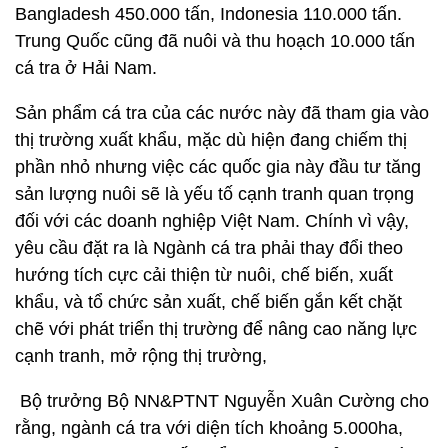
Bangladesh 450.000 tấn, Indonesia 110.000 tấn.
Trung Quốc cũng đã nuôi và thu hoạch 10.000 tấn
cá tra ở Hải Nam.
Sản phẩm cá tra của các nước này đã tham gia vào
thị trường xuất khẩu, mặc dù hiện đang chiếm thị
phần nhỏ nhưng việc các quốc gia này đầu tư tăng
sản lượng nuôi sẽ là yếu tố cạnh tranh quan trọng
đối với các doanh nghiệp Việt Nam. Chính vì vậy,
yêu cầu đặt ra là Ngành cá tra phải thay đổi theo
hướng tích cực cải thiện từ nuôi, chế biến, xuất
khẩu, và tổ chức sản xuất, chế biến gắn kết chặt
chẽ với phát triển thị trường để nâng cao năng lực
cạnh tranh, mở rộng thị trường,
Bộ trưởng Bộ NN&PTNT Nguyễn Xuân Cường cho
rằng, ngành cá tra với diện tích khoảng 5.000ha,