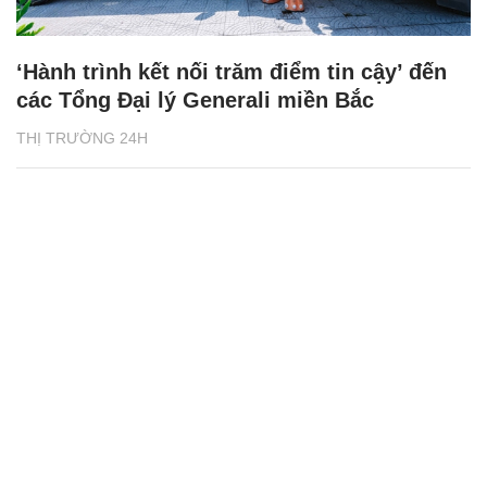
‘Hành trình kết nối trăm điểm tin cậy’ đến
các Tổng Đại lý Generali miền Bắc
THỊ TRƯỜNG 24H