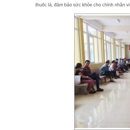
thuốc lá, đảm bảo sức khỏe cho chính nhân vi