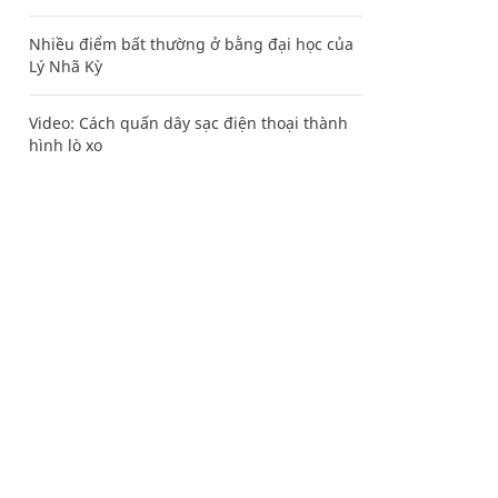
Nhiều điểm bất thường ở bằng đại học của
Lý Nhã Kỳ
Video: Cách quấn dây sạc điện thoại thành
hình lò xo