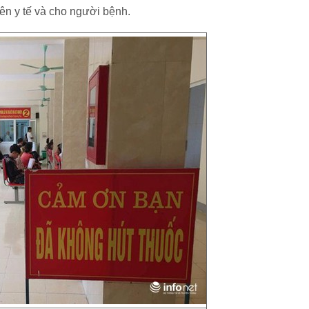
ên y tế và cho người bệnh.