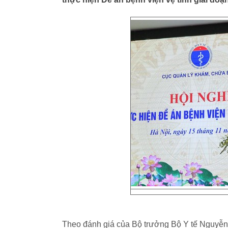
Theo đánh giá của Bộ trưởng Bộ Y tế Nguyễn 