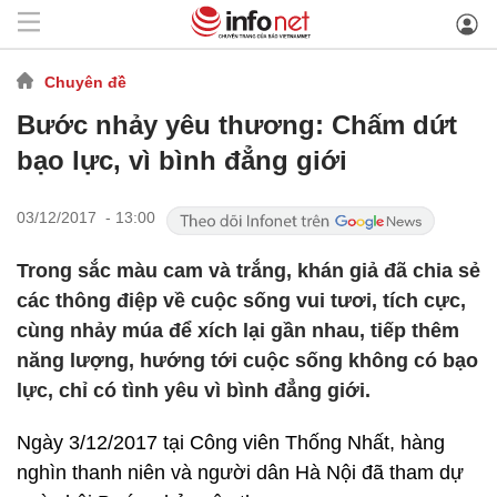
Chuyên đề
Bước nhảy yêu thương: Chấm dứt
bạo lực, vì bình đẳng giới
03/12/2017 - 13:00
Trong sắc màu cam và trắng, khán giả đã chia sẻ
các thông điệp về cuộc sống vui tươi, tích cực,
cùng nhảy múa để xích lại gần nhau, tiếp thêm
năng lượng, hướng tới cuộc sống không có bạo
lực, chỉ có tình yêu vì bình đẳng giới.
Ngày 3/12/2017 tại Công viên Thống Nhất, hàng
nghìn thanh niên và người dân Hà Nội đã tham dự