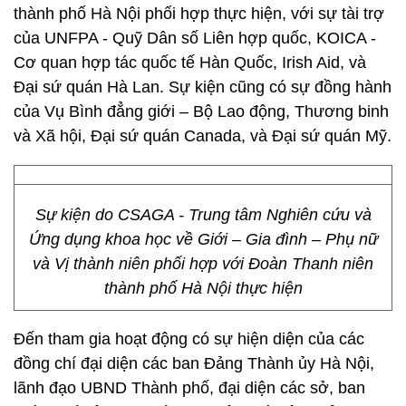
thành phố Hà Nội phối hợp thực hiện, với sự tài trợ
của UNFPA - Quỹ Dân số Liên hợp quốc, KOICA -
Cơ quan hợp tác quốc tế Hàn Quốc, Irish Aid, và
Đại sứ quán Hà Lan. Sự kiện cũng có sự đồng hành
của Vụ Bình đẳng giới – Bộ Lao động, Thương binh
và Xã hội, Đại sứ quán Canada, và Đại sứ quán Mỹ.
Sự kiện do CSAGA - Trung tâm Nghiên cứu và
Ứng dụng khoa học về Giới – Gia đình – Phụ nữ
và Vị thành niên phối hợp với Đoàn Thanh niên
thành phố Hà Nội thực hiện
Đến tham gia hoạt động có sự hiện diện của các
đồng chí đại diện các ban Đảng Thành ủy Hà Nội,
lãnh đạo UBND Thành phố, đại diện các sở, ban