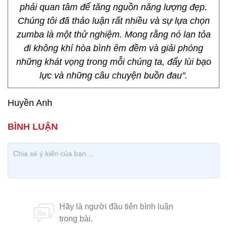
phải quan tâm để tăng nguồn năng lượng đẹp.
Chúng tôi đã thảo luận rất nhiều và sự lựa chọn
zumba là một thử nghiệm. Mong rằng nó lan tỏa
đi không khí hòa bình êm đềm và giải phóng
những khát vọng trong mỗi chúng ta, đẩy lùi bạo
lực và những câu chuyện buồn đau".
Huyền Anh