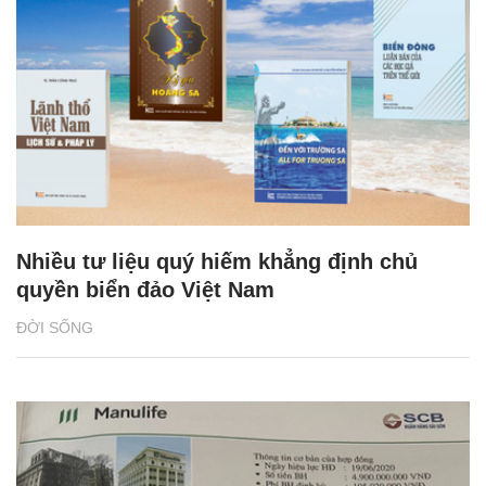
Nhiều tư liệu quý hiếm khẳng định chủ
quyền biển đảo Việt Nam
ĐỜI SỐNG