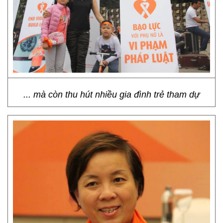
... mà còn thu hút nhiều gia đình trẻ tham dự