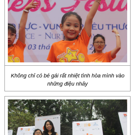
Không chỉ có bé gái rất nhiệt tình hòa mình vào
những điệu nhảy