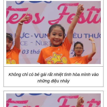
Không chỉ có bé gái rất nhiệt tình hòa mình vào
những điệu nhảy